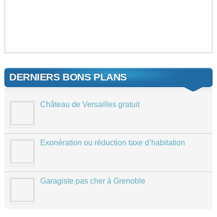
DERNIERS BONS PLANS
Château de Versailles gratuit
Exonération ou réduction taxe d’habitation
Garagiste pas cher à Grenoble