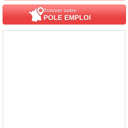
Trouver votre
POLE EMPLOI