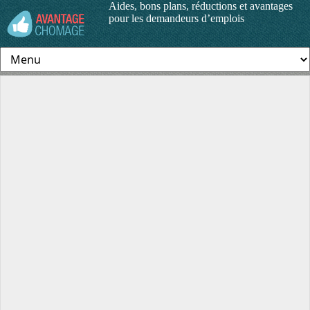
Aides, bons plans, réductions et avantages
pour les demandeurs d’emplois