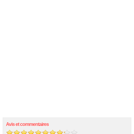
Avis et commentaires