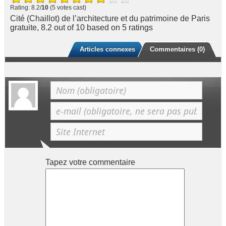
Rating: 8.2/
10
(5 votes cast)
Cité (Chaillot) de l’architecture et du patrimoine de Paris
gratuite
,
8.2
out of
10
based on
5
ratings
Articles connexes
Commentaires (0)
Tapez votre commentaire