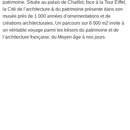
patrimoine. Située au palais de Chaillot, face à la Tour Eiffel,
la Cité de l’architecture & du patrimoine présente dans son
musée près de 1 000 années d’ornementations et de
créations architecturales. Un parcours sur 8 000 m2 invite à
un véritable voyage parmi les trésors du patrimoine et de
l’architecture française, du Moyen-âge à nos jours.