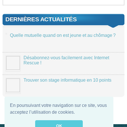
DERNIÈRES ACTUALITÉS
Quelle mutuelle quand on est jeune et au chômage ?
Désabonnez-vous facilement avec Internet
Rescue !
Trouver son stage informatique en 10 points
En poursuivant votre navigation sur ce site, vous
acceptez l’utilisation de cookies.
OK