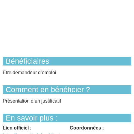
Bénéficiaires
Être demandeur d’emploi
Comment en bénéficier ?
Présentation d’un justificatif
En savoir plus :
Lien officiel :
Coordonnées :