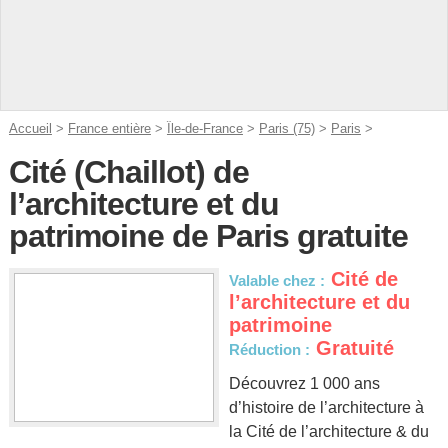
Accueil
>
France entière
>
Île-de-France
>
Paris (75)
>
Paris
>
Cité (Chaillot) de
l’architecture et du
patrimoine de Paris gratuite
Cité de
Valable chez :
l’architecture et du
patrimoine
Gratuité
Réduction :
Découvrez 1 000 ans
d’histoire de l’architecture à
la Cité de l’architecture & du