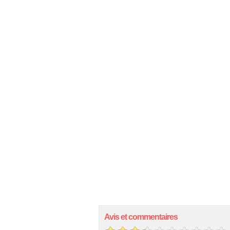
Avis et commentaires