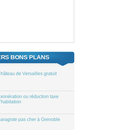
ERS BONS PLANS
hâteau de Versailles gratuit
xonération ou réduction taxe
’habitation
aragiste pas cher à Grenoble