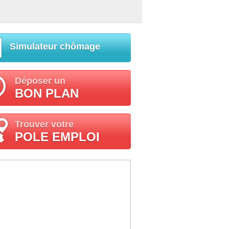
Simulateur chômage
Déposer un
BON PLAN
Trouver votre
POLE EMPLOI