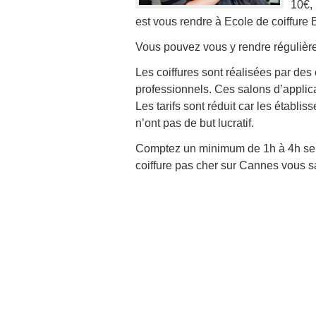
10€, 
est vous rendre à Ecole de coiffure 
Vous pouvez vous y rendre régulière
Les coiffures sont réalisées par des
professionnels. Ces salons d’appli
Les tarifs sont réduit car les établ
n’ont pas de but lucratif.
Comptez un minimum de 1h à 4h selo
coiffure pas cher sur Cannes vous sa