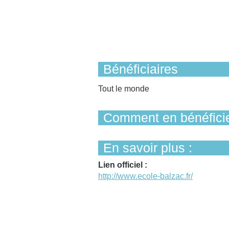
Bénéficiaires
Tout le monde
Comment en bénéficie
En savoir plus :
Lien officiel :
http://www.ecole-balzac.fr/