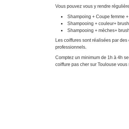
Vous pouvez vous y rendre régulière
Shampoing + Coupe femme + 
Shampooing + couleur+ brush
Shampooing + mèches+ brush
Les coiffures sont réalisées par des
professionnels.
Comptez un minimum de 1h à 4h selo
coiffure pas cher sur Toulouse vous 