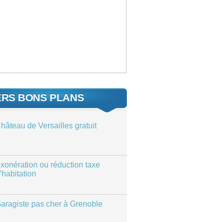
ERS BONS PLANS
hâteau de Versailles gratuit
xonération ou réduction taxe
’habitation
aragiste pas cher à Grenoble