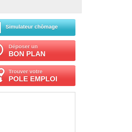
Simulateur chômage
Déposer un
BON PLAN
Trouver votre
POLE EMPLOI