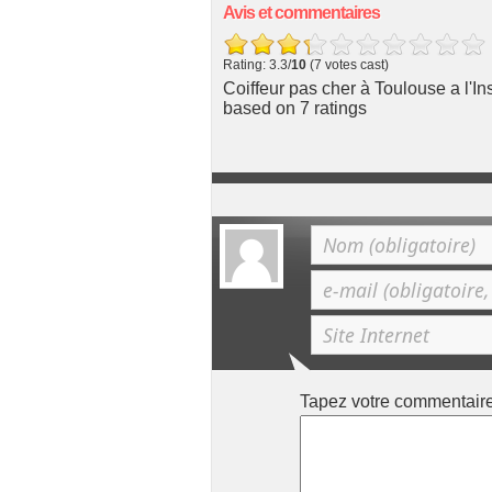
Avis et commentaires
Rating: 3.3/
10
(7 votes cast)
Coiffeur pas cher à Toulouse a l'Ins
based on
7
ratings
Tapez votre commentair