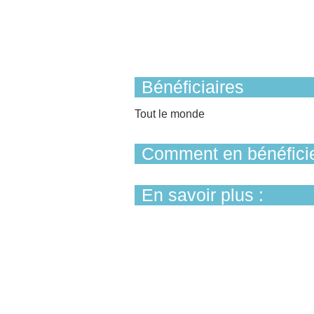
Bénéficiaires
Tout le monde
Comment en bénéficie
En savoir plus :