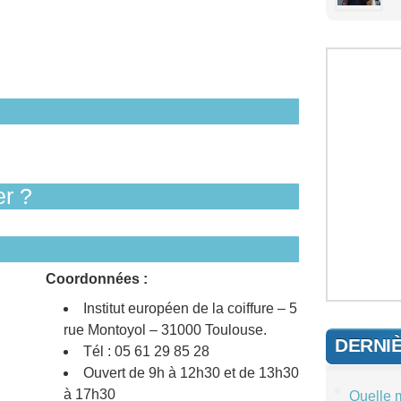
r ?
Coordonnées :
Institut européen de la coiffure – 5
rue Montoyol – 31000 Toulouse.
DERNI
Tél : 05 61 29 85 28
Ouvert de 9h à 12h30 et de 13h30
à 17h30
Quelle 