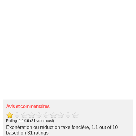
Avis et commentaires
Rating: 1.1/
10
(31 votes cast)
Exonération ou réduction taxe foncière
,
1.1
out of
10
based on
31
ratings