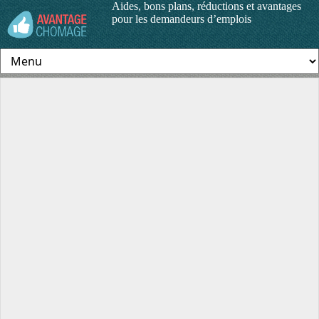
Aides, bons plans, réductions et avantages
pour les demandeurs d’emplois