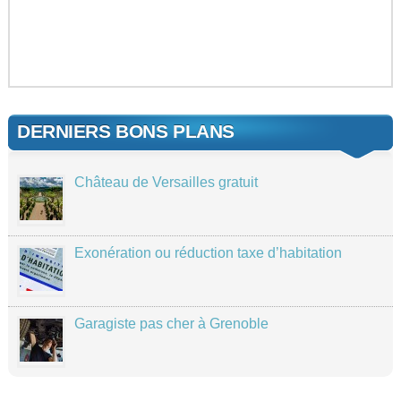
DERNIERS BONS PLANS
Château de Versailles gratuit
Exonération ou réduction taxe d’habitation
Garagiste pas cher à Grenoble