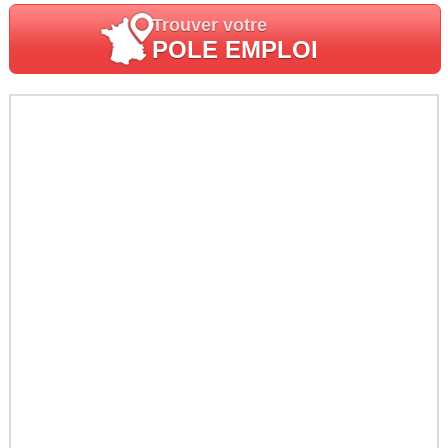
Trouver votre
POLE EMPLOI