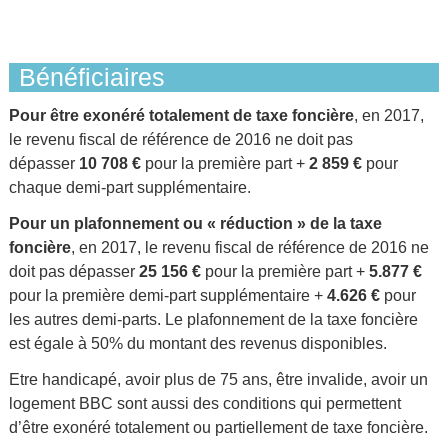
Bénéficiaires
Pour être exonéré totalement de taxe foncière
, en 2017,
le revenu fiscal de référence de 2016 ne doit pas
dépasser
10 708 €
pour la première part +
2 859 €
pour
chaque demi-part supplémentaire.
Pour un plafonnement ou « réduction » de la taxe
foncière
, en 2017, le revenu fiscal de référence de 2016 ne
doit pas dépasser
25 156 €
pour la première part +
5.877 €
pour la première demi-part supplémentaire +
4.626 €
pour
les autres demi-parts. Le plafonnement de la taxe foncière
est égale à 50% du montant des revenus disponibles.
Etre handicapé, avoir plus de 75 ans, être invalide, avoir un
logement BBC sont aussi des conditions qui permettent
d’être exonéré totalement ou partiellement de taxe foncière.