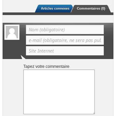
Articles connexes
Commentaires (0)
Tapez votre commentaire