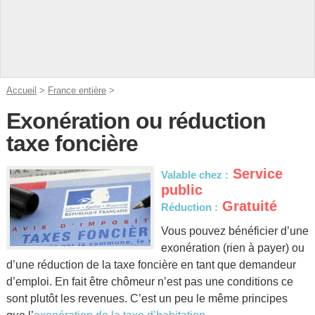
Accueil
>
France entière
>
Exonération ou réduction
taxe foncière
Service
Valable chez :
public
Gratuité
Réduction :
Vous pouvez bénéficier d’une
exonération (rien à payer) ou
d’une réduction de la taxe foncière en tant que demandeur
d’emploi. En fait être chômeur n’est pas une conditions ce
sont plutôt les revenues. C’est un peu le même principes