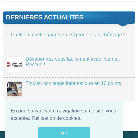
DERNIÈRES ACTUALITÉS
Quelle mutuelle quand on est jeune et au chômage ?
Désabonnez-vous facilement avec Internet
Rescue !
Trouver son stage informatique en 10 points
En poursuivant votre navigation sur ce site, vous
acceptez l’utilisation de cookies.
OK