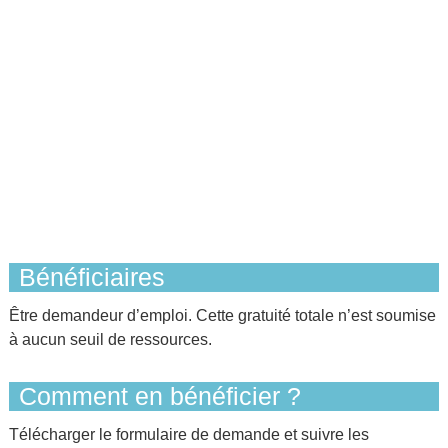
Bénéficiaires
Être demandeur d’emploi. Cette gratuité totale n’est soumise
à aucun seuil de ressources.
Comment en bénéficier ?
Télécharger le formulaire de demande et suivre les