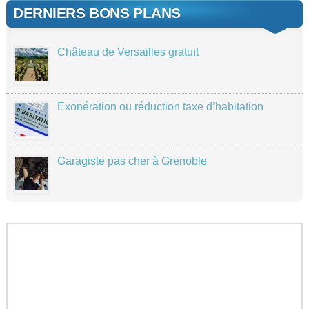
DERNIERS BONS PLANS
Château de Versailles gratuit
Exonération ou réduction taxe d’habitation
Garagiste pas cher à Grenoble