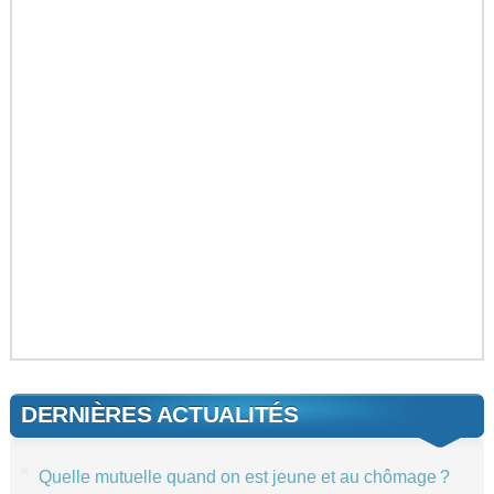
DERNIÈRES ACTUALITÉS
Quelle mutuelle quand on est jeune et au chômage ?