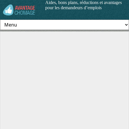
Aides, bons plans, réductions et avantages
pour les demandeurs d’emplois