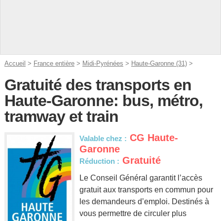
Accueil
>
France entière
>
Midi-Pyrénées
>
Haute-Garonne (31)
>
Gratuité des transports en
Haute-Garonne: bus, métro,
tramway et train
CG Haute-
Valable chez :
Garonne
Gratuité
Réduction :
Le Conseil Général garantit l’accès
gratuit aux transports en commun pour
les demandeurs d’emploi. Destinés à
vous permettre de circuler plus