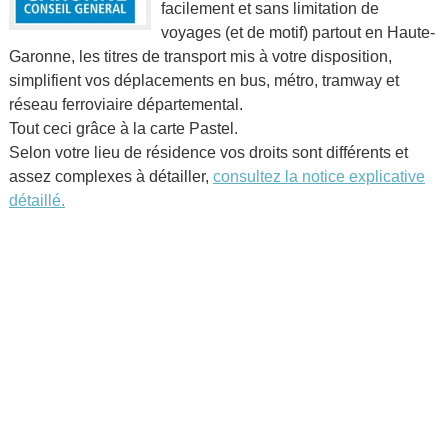
facilement et sans limitation de
voyages (et de motif) partout en Haute-
Garonne, les titres de transport mis à votre disposition,
simplifient vos déplacements en bus, métro, tramway et
réseau ferroviaire départemental.
Tout ceci grâce à la carte Pastel.
Selon votre lieu de résidence vos droits sont différents et
assez complexes à détailler,
consultez la notice explicative
détaillé.