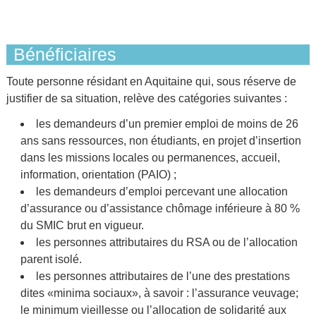
Bénéficiaires
Toute personne résidant en Aquitaine qui, sous réserve de
justifier de sa situation, relève des catégories suivantes :
les demandeurs d’un premier emploi de moins de 26
ans sans ressources, non étudiants, en projet d’insertion
dans les missions locales ou permanences, accueil,
information, orientation (PAIO) ;
les demandeurs d’emploi percevant une allocation
d’assurance ou d’assistance chômage inférieure à 80 %
du SMIC brut en vigueur.
les personnes attributaires du RSA ou de l’allocation
parent isolé.
les personnes attributaires de l’une des prestations
dites «minima sociaux», à savoir : l’assurance veuvage;
le minimum vieillesse ou l’allocation de solidarité aux