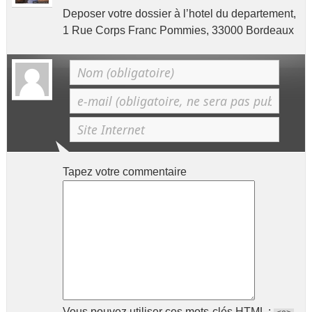
Deposer votre dossier à l’hotel du departement,
1 Rue Corps Franc Pommies, 33000 Bordeaux
Tapez votre commentaire
Vous pouvez utiliser ces mots-clés
HTML
: