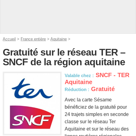
Accueil
>
France entière
>
Aquitaine
>
Gratuité sur le réseau TER –
SNCF de la région aquitaine
SNCF - TER
Valable chez :
Aquitaine
Gratuité
Réduction :
Avec la carte Sésame
bénéficiez de la gratuité pour
24 trajets simples en seconde
classe sur le réseau Ter
Aquitaine et sur le réseau des