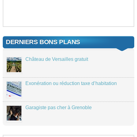
DERNIERS BONS PLANS
Château de Versailles gratuit
Exonération ou réduction taxe d’habitation
Garagiste pas cher à Grenoble