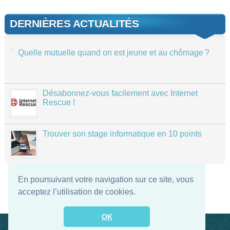
DERNIÈRES ACTUALITÉS
Quelle mutuelle quand on est jeune et au chômage ?
Désabonnez-vous facilement avec Internet
Rescue !
Trouver son stage informatique en 10 points
En poursuivant votre navigation sur ce site, vous
acceptez l’utilisation de cookies.
OK
Contact
Flux RSS