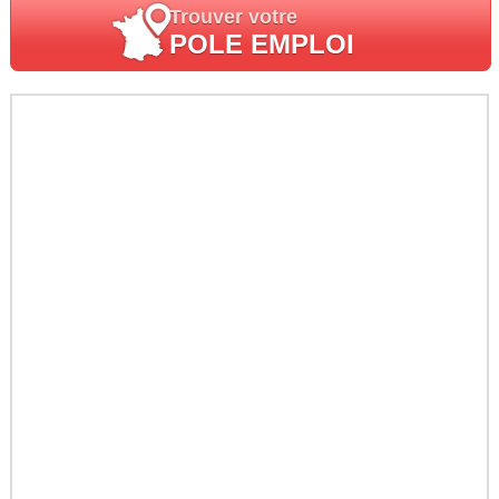
Trouver votre
POLE EMPLOI