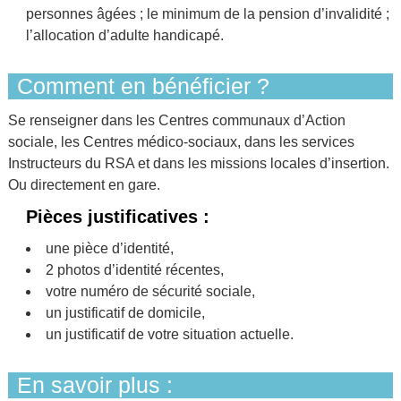
personnes âgées ; le minimum de la pension d’invalidité ;
l’allocation d’adulte handicapé.
Comment en bénéficier ?
Se renseigner dans les Centres communaux d’Action
sociale, les Centres médico-sociaux, dans les services
Instructeurs du RSA et dans les missions locales d’insertion.
Ou directement en gare.
Pièces justificatives :
une pièce d’identité,
2 photos d’identité récentes,
votre numéro de sécurité sociale,
un justificatif de domicile,
un justificatif de votre situation actuelle.
En savoir plus :