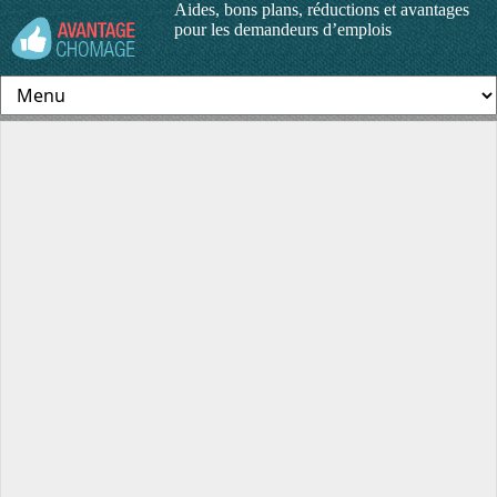
Aides, bons plans, réductions et avantages
pour les demandeurs d’emplois