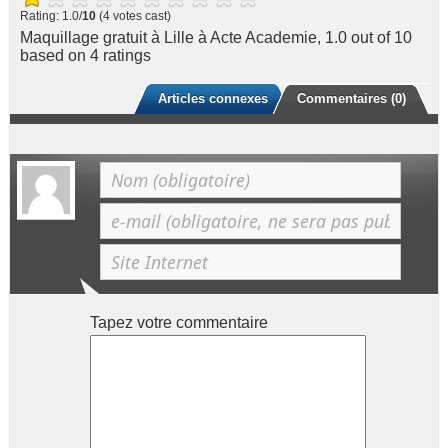
Rating: 1.0/
10
(4 votes cast)
Maquillage gratuit à Lille à Acte Academie
,
1.0
out of
10
based on
4
ratings
Articles connexes
Commentaires (0)
Tapez votre commentaire