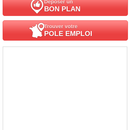
Déposer un
BON PLAN
Trouver votre
POLE EMPLOI