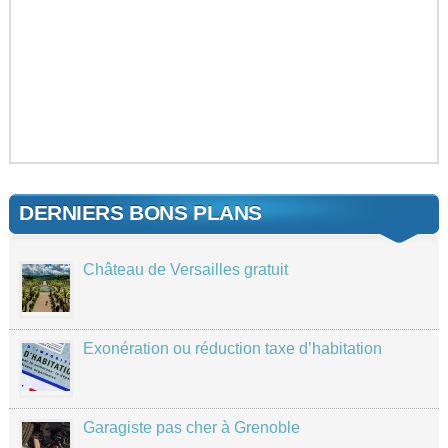
DERNIERS BONS PLANS
Château de Versailles gratuit
Exonération ou réduction taxe d’habitation
Garagiste pas cher à Grenoble