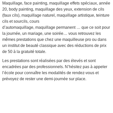
Maquillage, face painting, maquillage effets spéciaux, année
20, body painting, maquillage des yeux, extension de cils
(faux cils), maquillage naturel, maquillage artistique, teinture
cils et sourcils, cours
d’automaquillage, maquillage permanent … que ce soit pour
la journée, un mariage, une soirée… vous retrouvez les
mêmes prestations que chez une maquilleuse pro ou dans
un institut de beauté classique avec des réductions de prix
de 50 à la gratuité totale.
Les prestations sont réalisées par des élevés et sont
encadrées par des professionnels. N’hésitez pas à appeler
l’école pour connaître les modalités de rendez-vous et
prévoyez de rester une demi-journée sur place.