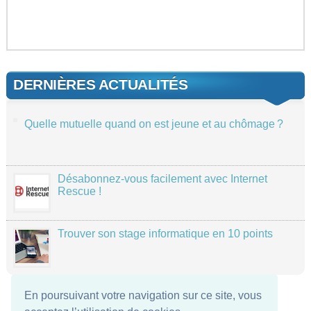
DERNIÈRES ACTUALITÉS
Quelle mutuelle quand on est jeune et au chômage ?
Désabonnez-vous facilement avec Internet
Rescue !
Trouver son stage informatique en 10 points
En poursuivant votre navigation sur ce site, vous