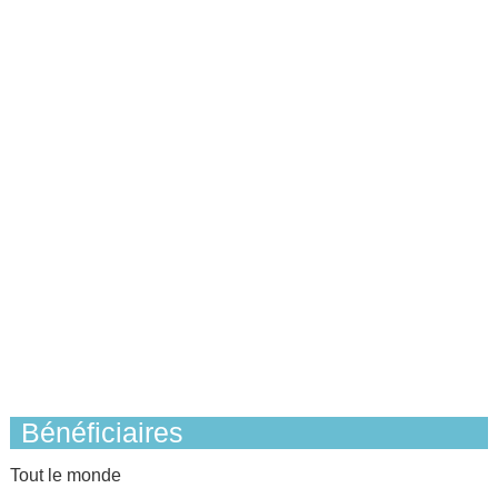
Bénéficiaires
Tout le monde