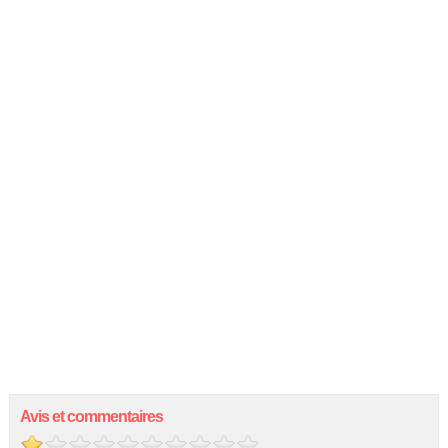
Avis et commentaires