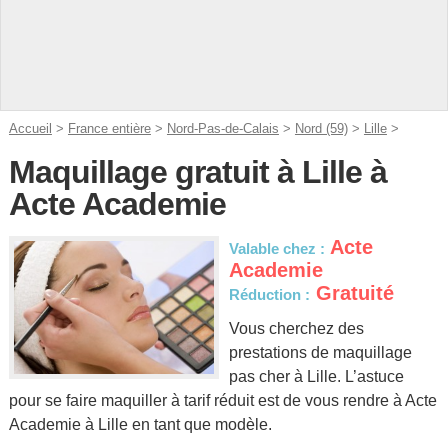
Accueil
>
France entière
>
Nord-Pas-de-Calais
>
Nord (59)
>
Lille
>
Maquillage gratuit à Lille à
Acte Academie
Acte
Valable chez :
Academie
Gratuité
Réduction :
Vous cherchez des
prestations de maquillage
pas cher à Lille. L’astuce
pour se faire maquiller à tarif réduit est de vous rendre à Acte
Academie à Lille en tant que modèle.