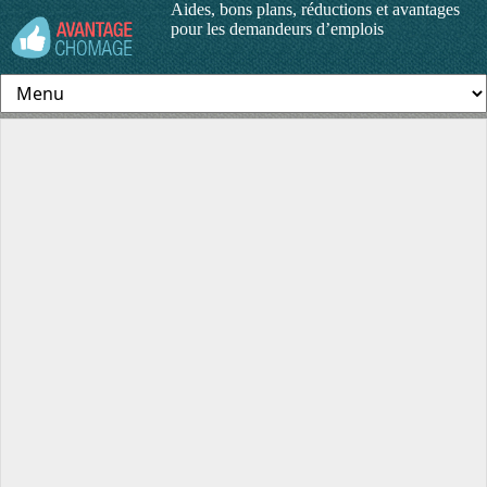
Aides, bons plans, réductions et avantages
pour les demandeurs d’emplois