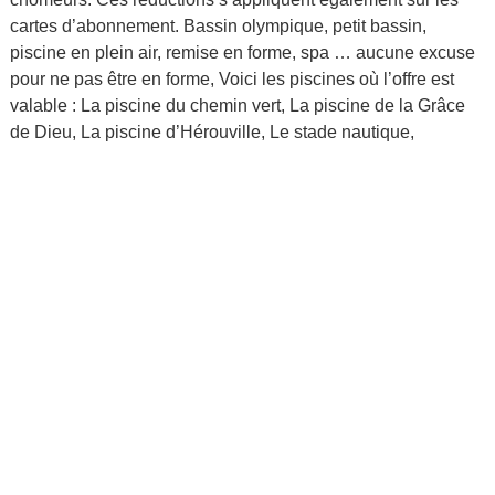
cartes d’abonnement. Bassin olympique, petit bassin,
piscine en plein air, remise en forme, spa … aucune excuse
pour ne pas être en forme, Voici les piscines où l’offre est
valable : La piscine du chemin vert, La piscine de la Grâce
de Dieu, La piscine d’Hérouville, Le stade nautique,