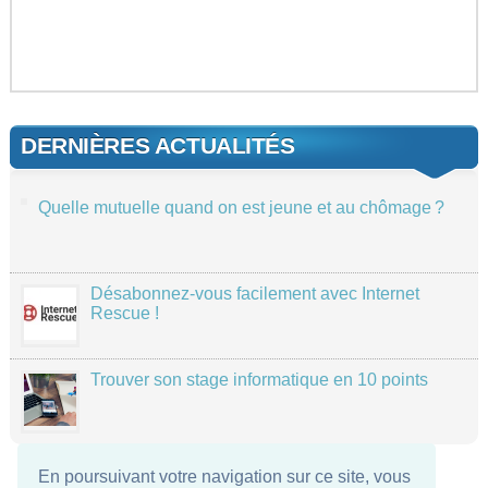
DERNIÈRES ACTUALITÉS
Quelle mutuelle quand on est jeune et au chômage ?
Désabonnez-vous facilement avec Internet
Rescue !
Trouver son stage informatique en 10 points
En poursuivant votre navigation sur ce site, vous