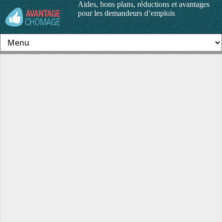
Aides, bons plans, réductions et avantages
pour les demandeurs d’emplois