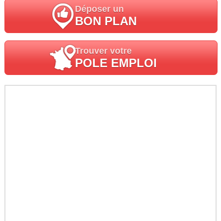
Déposer un
BON PLAN
Trouver votre
POLE EMPLOI