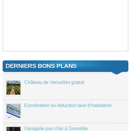
DERNIERS BONS PLANS
Château de Versailles gratuit
Exonération ou réduction taxe d’habitation
Garagiste pas cher à Grenoble