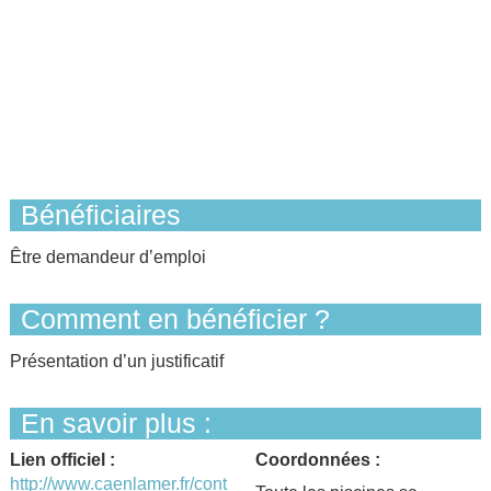
Bénéficiaires
Être demandeur d’emploi
Comment en bénéficier ?
Présentation d’un justificatif
En savoir plus :
Lien officiel :
Coordonnées :
http://www.caenlamer.fr/cont