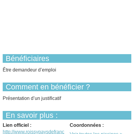
Bénéficiaires
Être demandeur d’emploi
Comment en bénéficier ?
Présentation d’un justificatif
En savoir plus :
Lien officiel :
Coordonnées :
http://www.roissypaysdefranc