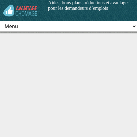
Aides, bons plans, réductions et avantages
pour les demandeurs d’emplois