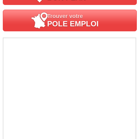
Trouver votre
POLE EMPLOI