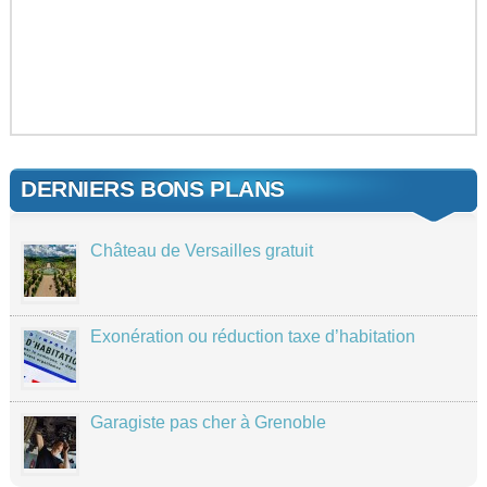
DERNIERS BONS PLANS
Château de Versailles gratuit
Exonération ou réduction taxe d’habitation
Garagiste pas cher à Grenoble