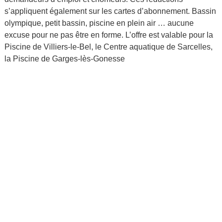
s’appliquent également sur les cartes d’abonnement. Bassin
olympique, petit bassin, piscine en plein air … aucune
excuse pour ne pas être en forme. L’offre est valable pour la
Piscine de Villiers-le-Bel, le Centre aquatique de Sarcelles,
la Piscine de Garges-lès-Gonesse