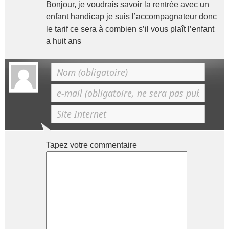
Bonjour, je voudrais savoir la rentrée avec un
enfant handicap je suis l’accompagnateur donc
le tarif ce sera à combien s’il vous plaît l’enfant
a huit ans
Tapez votre commentaire