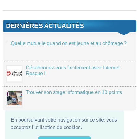
DERNIÈRES ACTUALITÉS
Quelle mutuelle quand on est jeune et au chômage ?
Désabonnez-vous facilement avec Internet
Rescue !
Trouver son stage informatique en 10 points
En poursuivant votre navigation sur ce site, vous
acceptez l’utilisation de cookies.