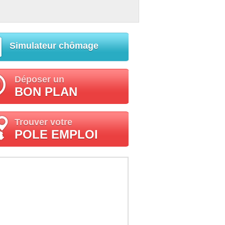
Simulateur chômage
Déposer un
BON PLAN
Trouver votre
POLE EMPLOI