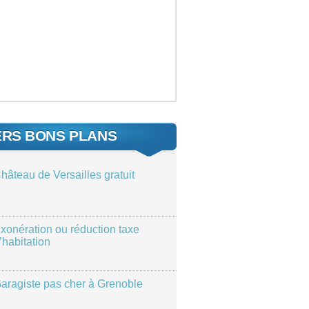
ERS BONS PLANS
hâteau de Versailles gratuit
xonération ou réduction taxe
’habitation
aragiste pas cher à Grenoble