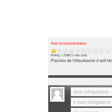
Avis et commentaires
Rating: 1.0/
10
(1 vote cast)
Piscines de Villeurbanne à tarif réd