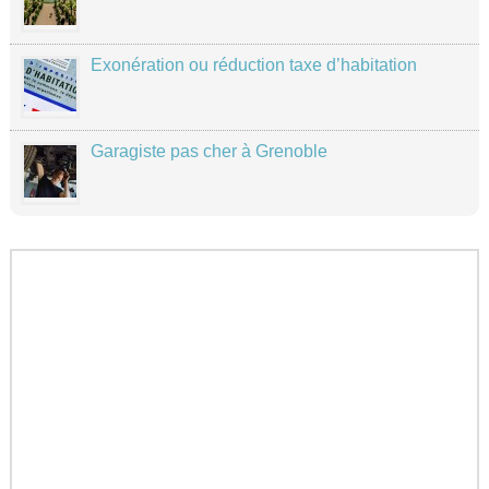
Exonération ou réduction taxe d’habitation
Garagiste pas cher à Grenoble