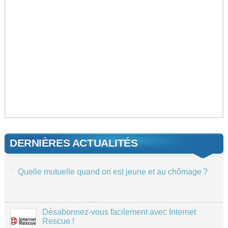
DERNIÈRES ACTUALITÉS
Quelle mutuelle quand on est jeune et au chômage ?
Désabonnez-vous facilement avec Internet
Rescue !