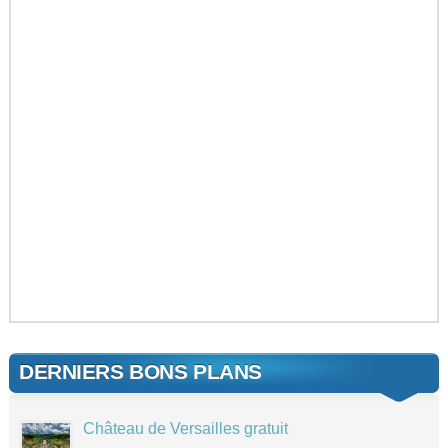
DERNIERS BONS PLANS
Château de Versailles gratuit