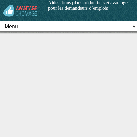
Aides, bons plans, réductions et avantages
pour les demandeurs d’emplois