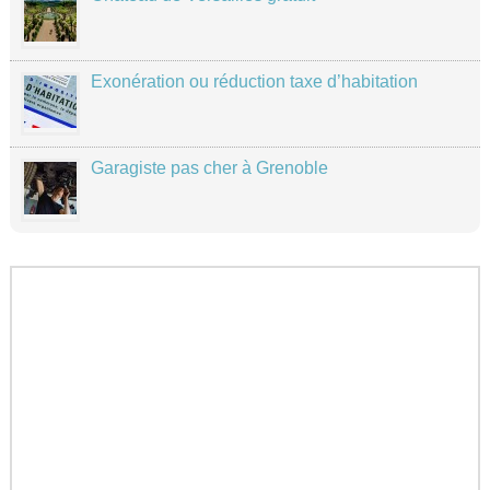
Exonération ou réduction taxe d’habitation
Garagiste pas cher à Grenoble