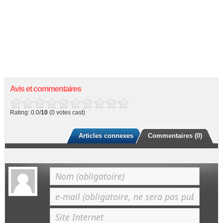
Avis et commentaires
Rating: 0.0/
10
(0 votes cast)
Articles connexes
Commentaires (0)