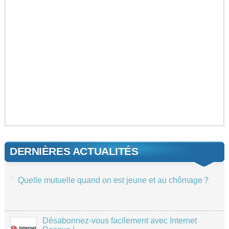
DERNIÈRES ACTUALITÉS
Quelle mutuelle quand on est jeune et au chômage ?
Désabonnez-vous facilement avec Internet