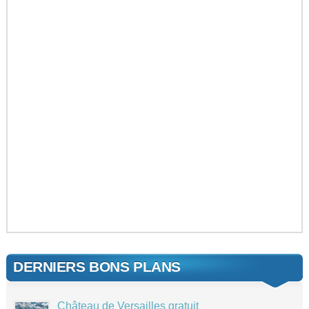
DERNIERS BONS PLANS
Château de Versailles gratuit