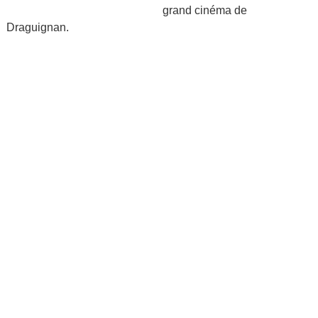
grand cinéma de
Draguignan.