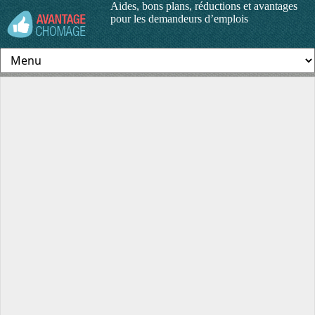
Aides, bons plans, réductions et avantages
pour les demandeurs d’emplois