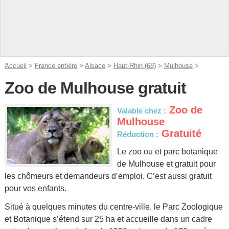
Accueil
>
France entière
>
Alsace
>
Haut-Rhin (68)
>
Mulhouse
>
Zoo de Mulhouse gratuit
Zoo de
Valable chez :
Mulhouse
Gratuité
Réduction :
Le zoo ou et parc botanique
de Mulhouse et gratuit pour
les chômeurs et demandeurs d’emploi. C’est aussi gratuit
pour vos enfants.
Situé à quelques minutes du centre-ville, le Parc Zoologique
et Botanique s’étend sur 25 ha et accueille dans un cadre