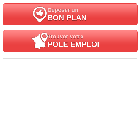
Déposer un
BON PLAN
Trouver votre
POLE EMPLOI