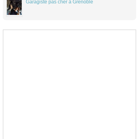
Garagiste pas cher à Grenoble