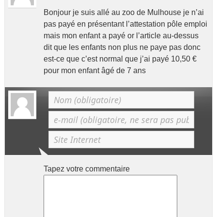
Bonjour je suis allé au zoo de Mulhouse je n’ai
pas payé en présentant l’attestation pôle emploi
mais mon enfant a payé or l’article au-dessus
dit que les enfants non plus ne paye pas donc
est-ce que c’est normal que j’ai payé 10,50 €
pour mon enfant âgé de 7 ans
Tapez votre commentaire