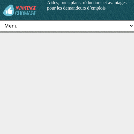
Aides, bons plans, réductions et avantages
pour les demandeurs d’emplois