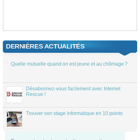
DERNIÈRES ACTUALITÉS
Quelle mutuelle quand on est jeune et au chômage ?
Désabonnez-vous facilement avec Internet
Rescue !
Trouver son stage informatique en 10 points