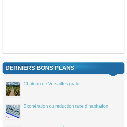
DERNIERS BONS PLANS
Château de Versailles gratuit
Exonération ou réduction taxe d’habitation