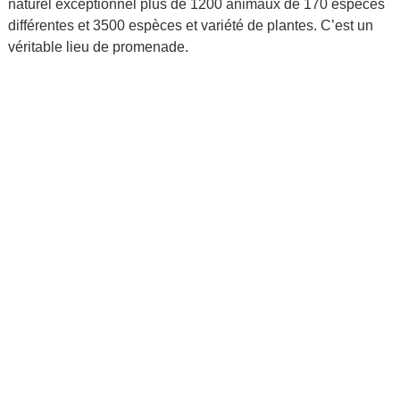
naturel exceptionnel plus de 1200 animaux de 170 espèces
différentes et 3500 espèces et variété de plantes. C’est un
véritable lieu de promenade.