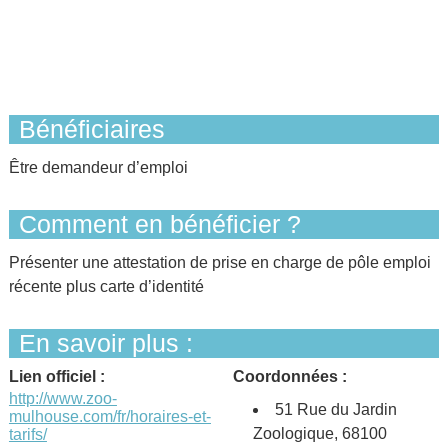
Bénéficiaires
Être demandeur d’emploi
Comment en bénéficier ?
Présenter une attestation de prise en charge de pôle emploi
récente plus carte d’identité
En savoir plus :
Lien officiel :
Coordonnées :
http://www.zoo-
51 Rue du Jardin
mulhouse.com/fr/horaires-et-
Zoologique, 68100
tarifs/