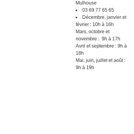
Mulhouse
03 69 77 65 65
Décembre, janvier et
février : 10h à 16h
Mars, octobre et
novembre : 9h à 17h
Avril et septembre : 9h à
18h
Mai, juin, juillet et août :
9h à 19h