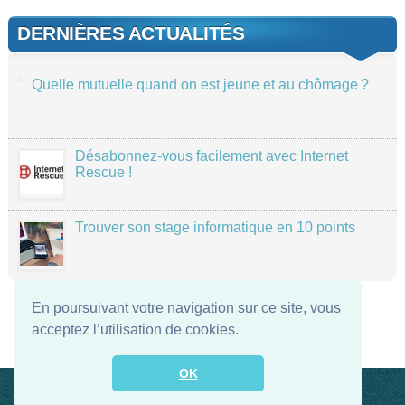
DERNIÈRES ACTUALITÉS
Quelle mutuelle quand on est jeune et au chômage ?
Désabonnez-vous facilement avec Internet
Rescue !
Trouver son stage informatique en 10 points
En poursuivant votre navigation sur ce site, vous
acceptez l’utilisation de cookies.
OK
Contact
Flux RSS