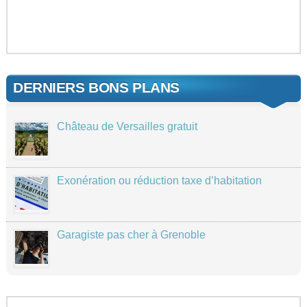
DERNIERS BONS PLANS
Château de Versailles gratuit
Exonération ou réduction taxe d’habitation
Garagiste pas cher à Grenoble