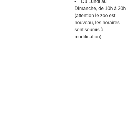
Du Lundi au
Dimanche, de 10h à 20h
(attention le zoo est
nouveau, les horaires
sont soumis à
modification)