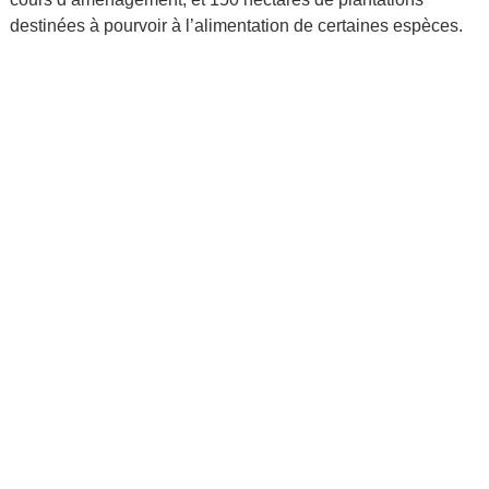
destinées à pourvoir à l’alimentation de certaines espèces.