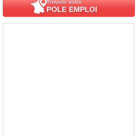
Trouver votre
POLE EMPLOI