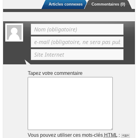
Articles connexes
Commentaires (0)
Tapez votre commentaire
Vous pouvez utiliser ces mots-clés
HTML
:
<a>