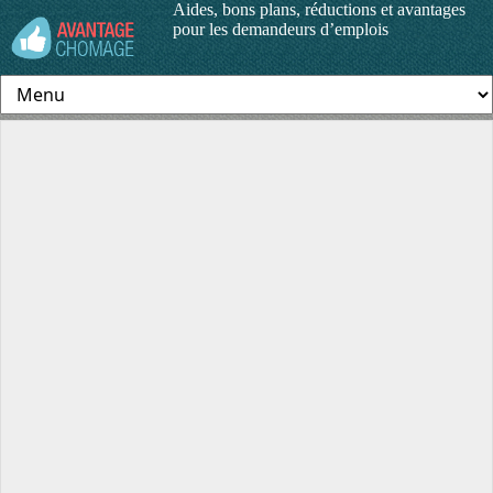
Aides, bons plans, réductions et avantages
pour les demandeurs d’emplois