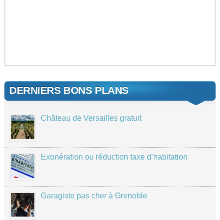
DERNIERS BONS PLANS
Château de Versailles gratuit
Exonération ou réduction taxe d’habitation
Garagiste pas cher à Grenoble