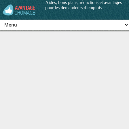
Aides, bons plans, réductions et avantages
pour les demandeurs d’emplois