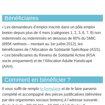
Bénéficiaires
• Les demandeurs d’emploi inscrits dans un pôle emploi
breton depuis plus de 4 mois (catégories 1, 2, 3, 6, 7, 8) non
indemnisés ou indemnisés en dessous de 80% du SMIC
(895€ net/mois – montant au 1er juillet 2012), les
bénéficiaires de l’Allocation de Solidarité Spécifique (ASS).
• Les bénéficiaires du Revenu de Solidarité Active (RSA
socle uniquement) et de l’Allocation Adulte Handicapé
(AAH).
Comment en bénéficier ?
Il vous suffit de remplir
le formulaire
et de le faire parvenir
complété et accompagné des pièces justificatives (délivrées
par des organismes sociaux bretons) à l’adresse suivante :