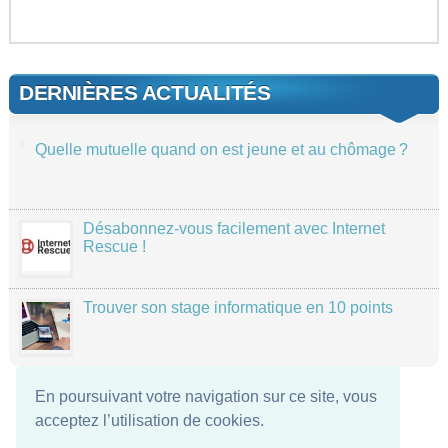
DERNIÈRES ACTUALITÉS
Quelle mutuelle quand on est jeune et au chômage ?
Désabonnez-vous facilement avec Internet
Rescue !
Trouver son stage informatique en 10 points
En poursuivant votre navigation sur ce site, vous
acceptez l’utilisation de cookies.