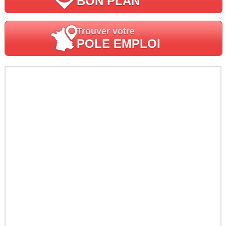
BON PLAN
Trouver votre
POLE EMPLOI