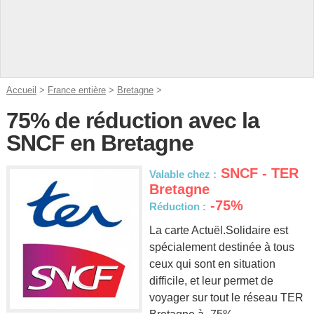
Accueil
>
France entière
>
Bretagne
>
75% de réduction avec la
SNCF en Bretagne
SNCF - TER
Valable chez :
Bretagne
-75%
Réduction :
La carte Actuël.Solidaire est
spécialement destinée à tous
ceux qui sont en situation
difficile, et leur permet de
voyager sur tout le réseau TER