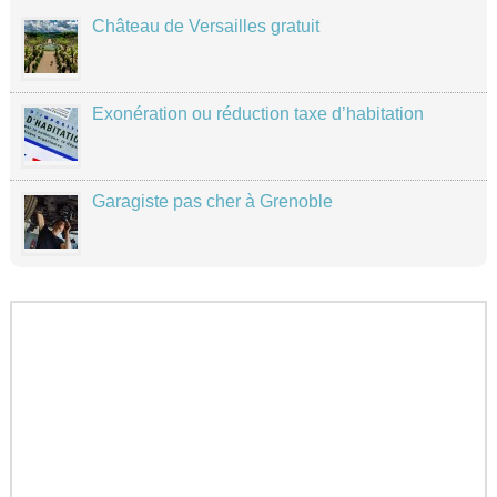
Château de Versailles gratuit
Exonération ou réduction taxe d’habitation
Garagiste pas cher à Grenoble