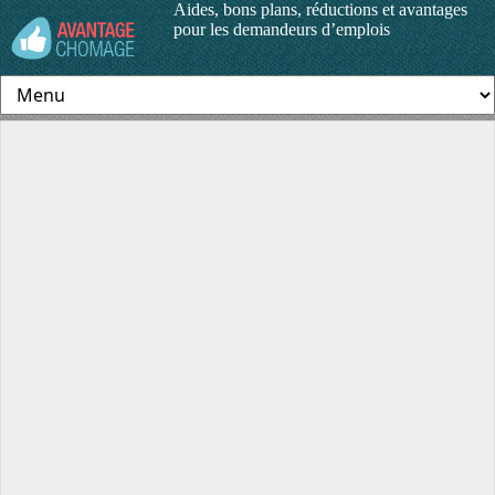
Aides, bons plans, réductions et avantages
pour les demandeurs d’emplois