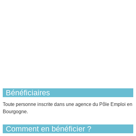
Bénéficiaires
Toute personne inscrite dans une agence du Pôle Emploi en
Bourgogne.
Comment en bénéficier ?