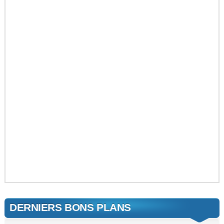
DERNIERS BONS PLANS