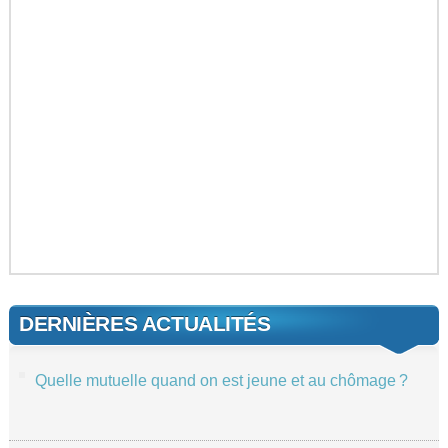
DERNIÈRES ACTUALITÉS
Quelle mutuelle quand on est jeune et au chômage ?