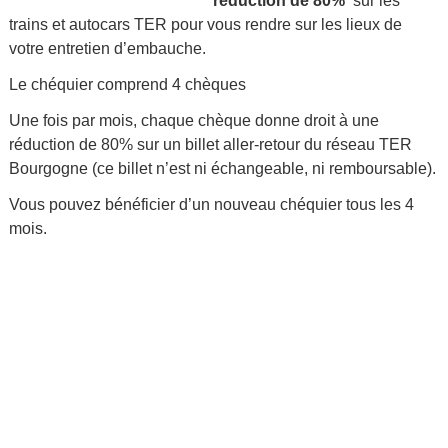
réduction de 80%
sur les
trains et autocars TER pour vous rendre sur les lieux de
votre entretien d’embauche.
Le chéquier comprend 4 chèques
Une fois par mois, chaque chèque donne droit à une
réduction de 80% sur un billet aller-retour du réseau TER
Bourgogne (ce billet n’est ni échangeable, ni remboursable).
Vous pouvez bénéficier d’un nouveau chéquier tous les 4
mois.