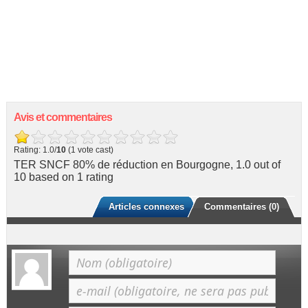
Avis et commentaires
Rating: 1.0/
10
(1 vote cast)
TER SNCF 80% de réduction en Bourgogne
,
1.0
out of
10
based on
1
rating
Articles connexes
Commentaires (0)