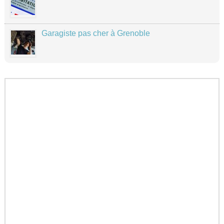
Garagiste pas cher à Grenoble