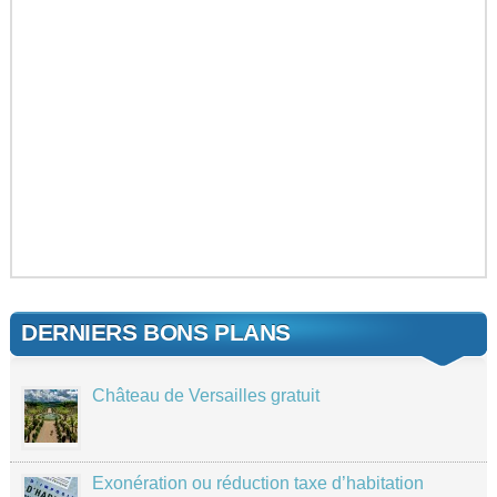
DERNIERS BONS PLANS
Château de Versailles gratuit
Exonération ou réduction taxe d’habitation