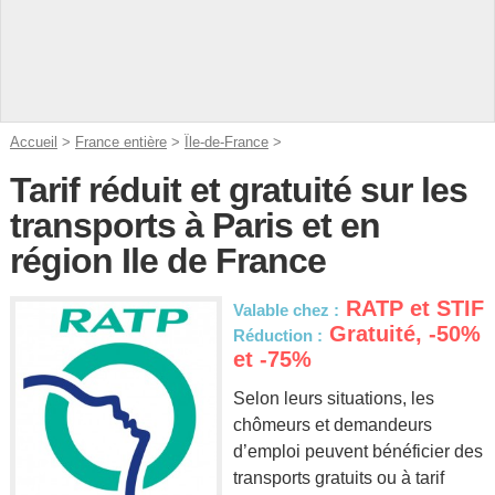
Accueil
>
France entière
>
Île-de-France
>
Tarif réduit et gratuité sur les
transports à Paris et en
région Ile de France
RATP et STIF
Valable chez :
Gratuité, -50%
Réduction :
et -75%
Selon leurs situations, les
chômeurs et demandeurs
d’emploi peuvent bénéficier des
transports gratuits ou à tarif