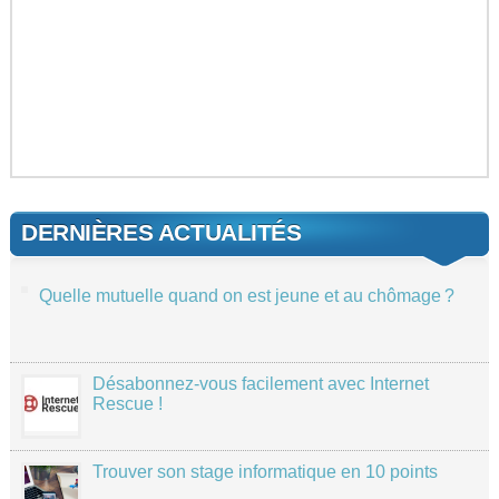
DERNIÈRES ACTUALITÉS
Quelle mutuelle quand on est jeune et au chômage ?
Désabonnez-vous facilement avec Internet
Rescue !
Trouver son stage informatique en 10 points