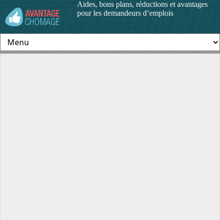
Aides, bons plans, réductions et avantages
pour les demandeurs d’emplois