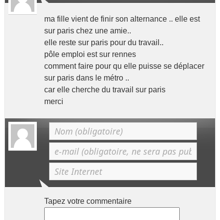
ma fille vient de finir son alternance .. elle est
sur paris chez une amie..
elle reste sur paris pour du travail..
pôle emploi est sur rennes
comment faire pour qu elle puisse se déplacer
sur paris dans le métro ..
car elle cherche du travail sur paris
merci
Tapez votre commentaire