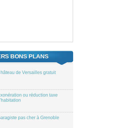
ERS BONS PLANS
hâteau de Versailles gratuit
xonération ou réduction taxe
’habitation
aragiste pas cher à Grenoble