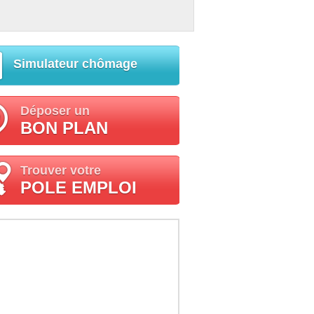
Simulateur chômage
Déposer un
BON PLAN
Trouver votre
POLE EMPLOI