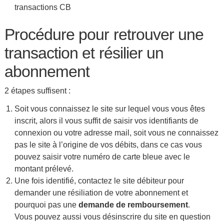
transactions CB
Procédure pour retrouver une
transaction et résilier un
abonnement
2 étapes suffisent :
Soit vous connaissez le site sur lequel vous vous êtes
inscrit, alors il vous suffit de saisir vos identifiants de
connexion ou votre adresse mail, soit vous ne connaissez
pas le site à l’origine de vos débits, dans ce cas vous
pouvez saisir votre numéro de carte bleue avec le
montant prélevé.
Une fois identifié, contactez le site débiteur pour
demander une résiliation de votre abonnement et
pourquoi pas une
demande de remboursement
.
Vous pouvez aussi vous désinscrire du site en question