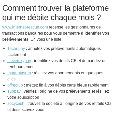
Comment trouver la plateforme
qui me débite chaque mois ?
www.internet-rescue.com
recense les gestionnaires de
transactions bancaires pour vous permettre
d’identifier vos
prélèvements
. En voici une liste :
Technpay
: annulez vos prélèvements automatiques
facilement
cloverskypay
: identifiez vos débits CB et demandez un
remboursement
magentasum
: résiliez vos abonnements en quelques
clics
offreclub
: mettez fin à vos débits carte bleue rapidement
suppay
: vérifiez l’origine de vos prélèvements et résiliez
votre souscription
socycash
: trouvez la société à l’origine de vos retraits CB
et désinscrivez-vous