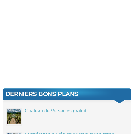
DERNIERS BONS PLANS
Château de Versailles gratuit