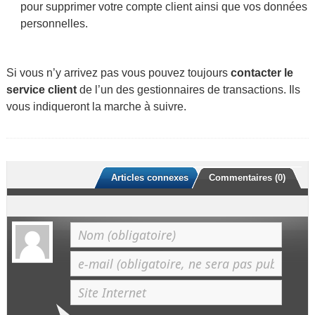
pour supprimer votre compte client ainsi que vos données
personnelles.
Si vous n’y arrivez pas vous pouvez toujours
contacter le
service client
de l’un des gestionnaires de transactions. Ils
vous indiqueront la marche à suivre.
Articles connexes
Commentaires (0)