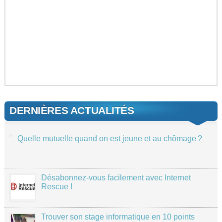
DERNIÈRES ACTUALITÉS
Quelle mutuelle quand on est jeune et au chômage ?
Désabonnez-vous facilement avec Internet
Rescue !
Trouver son stage informatique en 10 points