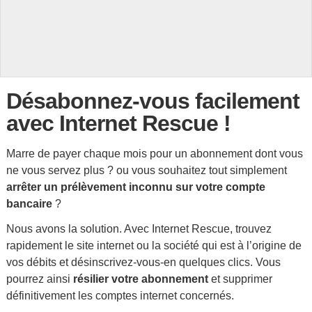
Désabonnez-vous facilement
avec Internet Rescue !
Marre de payer chaque mois pour un abonnement dont vous
ne vous servez plus ? ou vous souhaitez tout simplement
arrêter un prélèvement inconnu sur votre compte
bancaire
?
Nous avons la solution. Avec Internet Rescue, trouvez
rapidement le site internet ou la société qui est à l’origine de
vos débits et désinscrivez-vous-en quelques clics. Vous
pourrez ainsi
résilier votre abonnement
et supprimer
définitivement les comptes internet concernés.