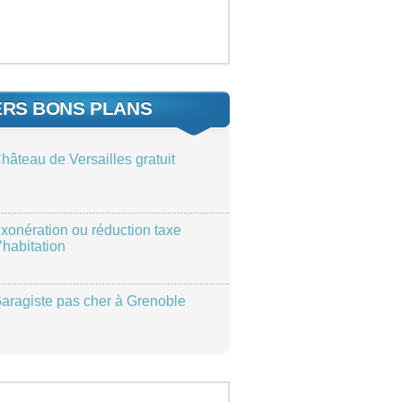
ERS BONS PLANS
hâteau de Versailles gratuit
xonération ou réduction taxe
’habitation
aragiste pas cher à Grenoble