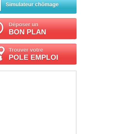
Simulateur chômage
Déposer un
BON PLAN
Trouver votre
POLE EMPLOI