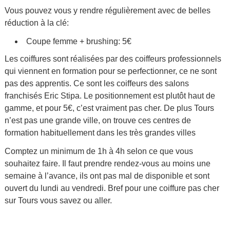
Vous pouvez vous y rendre régulièrement avec de belles
réduction à la clé:
Coupe femme + brushing: 5€
Les coiffures sont réalisées par des coiffeurs professionnels
qui viennent en formation pour se perfectionner, ce ne sont
pas des apprentis. Ce sont les coiffeurs des salons
franchisés Eric Stipa. Le positionnement est plutôt haut de
gamme, et pour 5€, c’est vraiment pas cher. De plus Tours
n’est pas une grande ville, on trouve ces centres de
formation habituellement dans les très grandes villes
Comptez un minimum de 1h à 4h selon ce que vous
souhaitez faire. Il faut prendre rendez-vous au moins une
semaine à l’avance, ils ont pas mal de disponible et sont
ouvert du lundi au vendredi. Bref pour une coiffure pas cher
sur Tours vous savez ou aller.