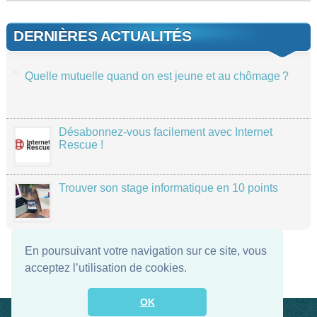
DERNIÈRES ACTUALITÉS
Quelle mutuelle quand on est jeune et au chômage ?
Désabonnez-vous facilement avec Internet
Rescue !
Trouver son stage informatique en 10 points
En poursuivant votre navigation sur ce site, vous
acceptez l’utilisation de cookies.
OK