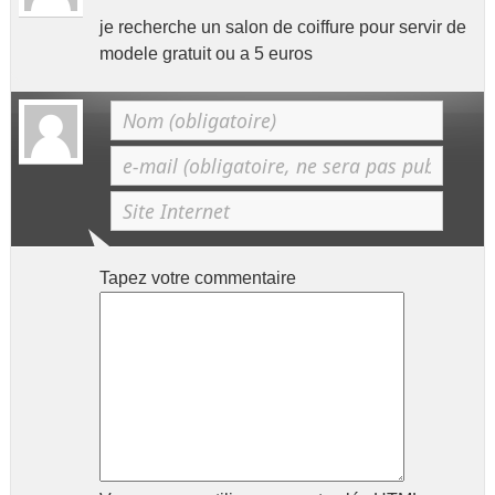
je recherche un salon de coiffure pour servir de
modele gratuit ou a 5 euros
Tapez votre commentaire