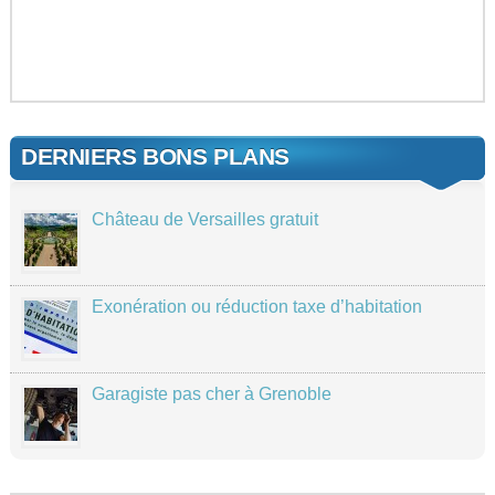
DERNIERS BONS PLANS
Château de Versailles gratuit
Exonération ou réduction taxe d’habitation
Garagiste pas cher à Grenoble