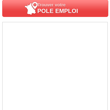
Trouver votre
POLE EMPLOI