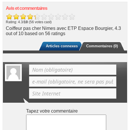
Avis et commentaires
Rating: 4.3/
10
(56 votes cast)
Coiffeur pas cher Nimes avec ETP Espace Bourgier
,
4.3
out of
10
based on
56
ratings
Articles connexes
Commentaires (0)
Tapez votre commentaire