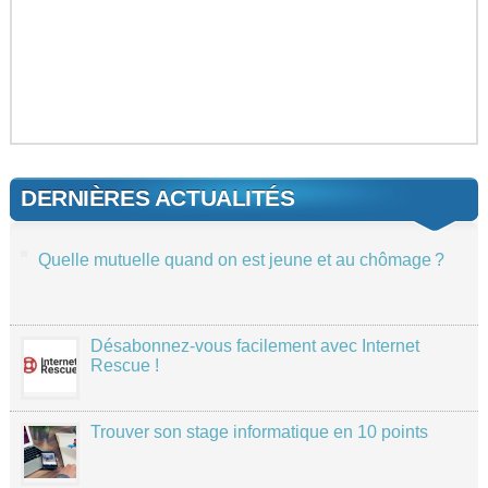
DERNIÈRES ACTUALITÉS
Quelle mutuelle quand on est jeune et au chômage ?
Désabonnez-vous facilement avec Internet
Rescue !
Trouver son stage informatique en 10 points