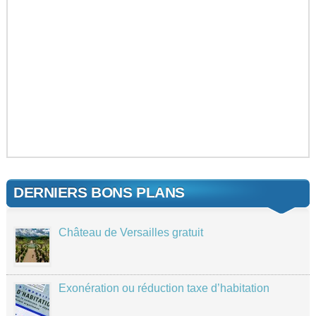
DERNIERS BONS PLANS
Château de Versailles gratuit
Exonération ou réduction taxe d’habitation