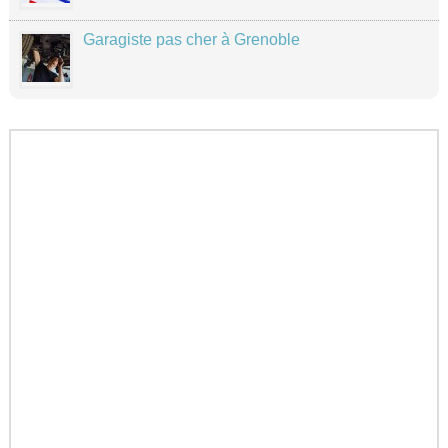
Garagiste pas cher à Grenoble