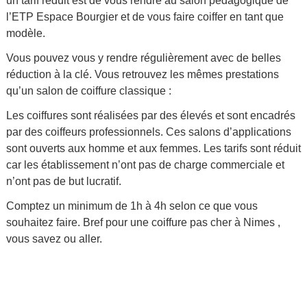
un tarif réduit est de vous rendre au salon pédagogique de
l’ETP Espace Bourgier et de vous faire coiffer en tant que
modèle.
Vous pouvez vous y rendre régulièrement avec de belles
réduction à la clé. Vous retrouvez les mêmes prestations
qu’un salon de coiffure classique :
Les coiffures sont réalisées par des élevés et sont encadrés
par des coiffeurs professionnels. Ces salons d’applications
sont ouverts aux homme et aux femmes. Les tarifs sont réduit
car les établissement n’ont pas de charge commerciale et
n’ont pas de but lucratif.
Comptez un minimum de 1h à 4h selon ce que vous
souhaitez faire. Bref pour une coiffure pas cher à Nimes ,
vous savez ou aller.