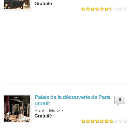
Gratuité
Palais de la découverte de Paris
0
gratuit
Paris - Musée
Gratuité