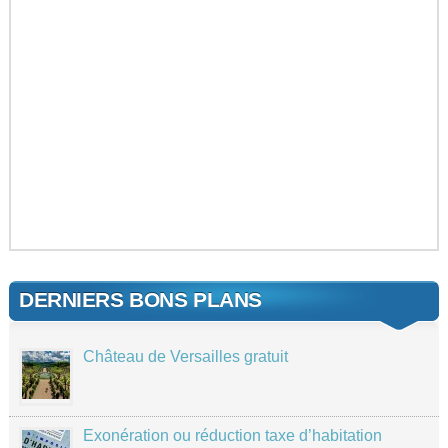
DERNIERS BONS PLANS
Château de Versailles gratuit
Exonération ou réduction taxe d’habitation