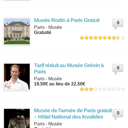
Musée Rodin à Paris Gratuit
0
Paris - Musée
Gratuité
Tarif réduit au Musée Grévin à
0
Paris
Paris - Musée
19,50€ au lieu de 22,50€
Musée de l’armée de Paris gratuit
0
– Hôtel National des Invalides
Paris - Musée