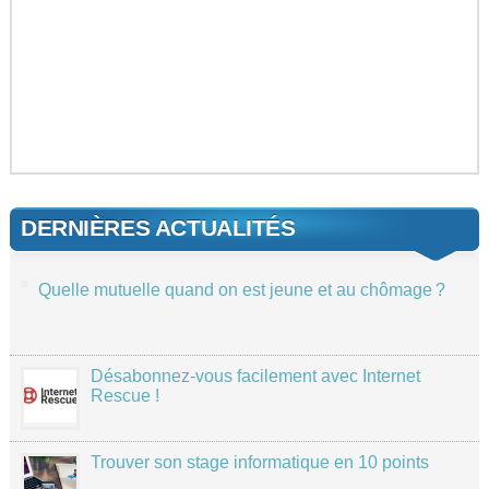
DERNIÈRES ACTUALITÉS
Quelle mutuelle quand on est jeune et au chômage ?
Désabonnez-vous facilement avec Internet
Rescue !
Trouver son stage informatique en 10 points