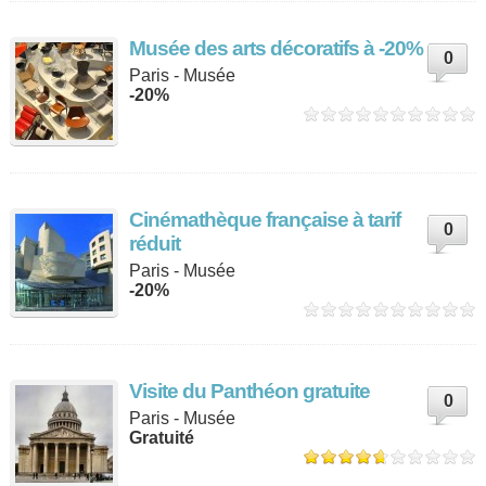
Musée des arts décoratifs à -20%
0
Paris - Musée
-20%
Cinémathèque française à tarif
0
réduit
Paris - Musée
-20%
Visite du Panthéon gratuite
0
Paris - Musée
Gratuité