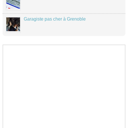
Garagiste pas cher à Grenoble