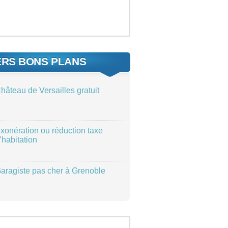
ERS BONS PLANS
hâteau de Versailles gratuit
xonération ou réduction taxe
’habitation
aragiste pas cher à Grenoble