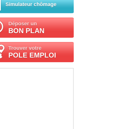
Simulateur chômage
Déposer un
BON PLAN
Trouver votre
POLE EMPLOI