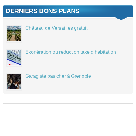
DERNIERS BONS PLANS
Château de Versailles gratuit
Exonération ou réduction taxe d’habitation
Garagiste pas cher à Grenoble