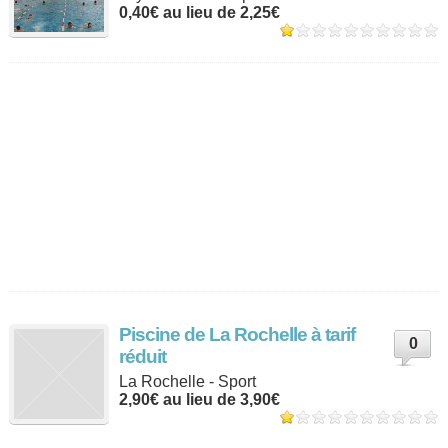
0,40€ au lieu de 2,25€
Piscine de La Rochelle à tarif
0
réduit
La Rochelle - Sport
2,90€ au lieu de 3,90€