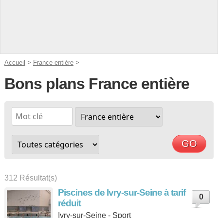
Accueil
>
France entière
>
Bons plans France entière
312 Résultat(s)
Piscines de Ivry-sur-Seine à tarif
0
réduit
Ivry-sur-Seine - Sport