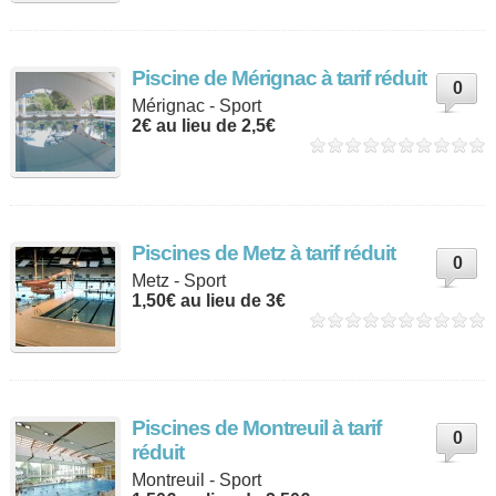
Piscine de Mérignac à tarif réduit
0
Mérignac - Sport
2€ au lieu de 2,5€
Piscines de Metz à tarif réduit
0
Metz - Sport
1,50€ au lieu de 3€
Piscines de Montreuil à tarif
0
réduit
Montreuil - Sport