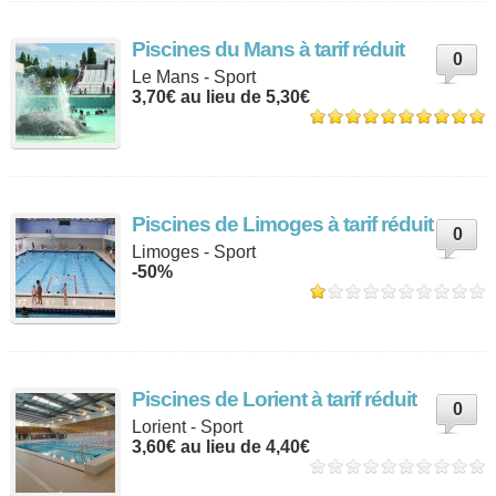
Piscines du Mans à tarif réduit
0
Le Mans - Sport
3,70€ au lieu de 5,30€
Piscines de Limoges à tarif réduit
0
Limoges - Sport
-50%
Piscines de Lorient à tarif réduit
0
Lorient - Sport
3,60€ au lieu de 4,40€