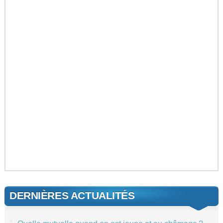
DERNIÈRES ACTUALITÉS