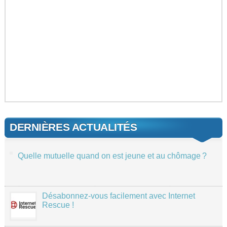
DERNIÈRES ACTUALITÉS
Quelle mutuelle quand on est jeune et au chômage ?
Désabonnez-vous facilement avec Internet
Rescue !