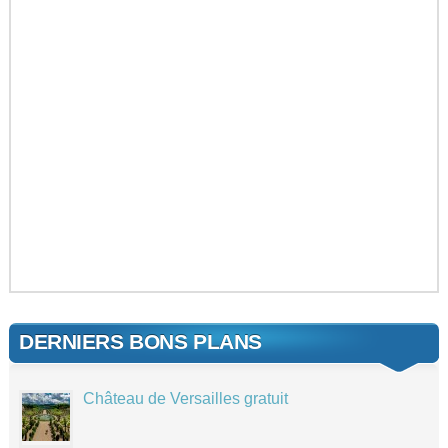
DERNIERS BONS PLANS
Château de Versailles gratuit