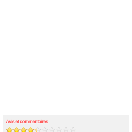
Avis et commentaires