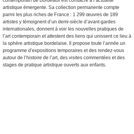
contemporain de Bordeaux est consacré à l’actualité
artistique émergente. Sa collection permanente compte
parmi les plus riches de France : 1 299 œuvres de 189
artistes y témoignent d’un demi-siècle d’avant-gardes
internationales, donnent à voir les nouvelles pratiques de
l’art contemporain et attestent des liens qui unissent ce lieu à
la sphère artistique bordelaise. Il propose toute l’année un
programme d’expositions temporaires et des rendez-vous
autour de l’histoire de l’art, des visites commentées et des
stages de pratique artistique ouverts aux enfants.