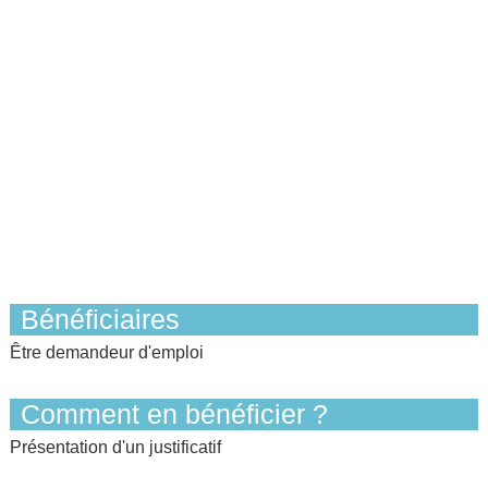
Bénéficiaires
Être demandeur d'emploi
Comment en bénéficier ?
Présentation d'un justificatif