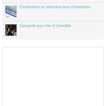
Exonération ou réduction taxe d’habitation
Garagiste pas cher à Grenoble