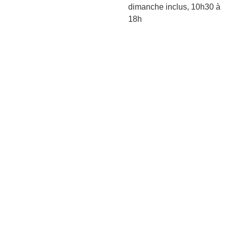
dimanche inclus, 10h30 à
18h