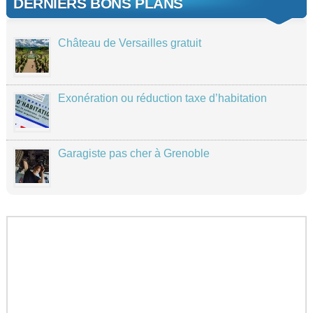
DERNIERS BONS PLANS
Château de Versailles gratuit
Exonération ou réduction taxe d’habitation
Garagiste pas cher à Grenoble