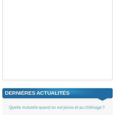
DERNIÈRES ACTUALITÉS
Quelle mutuelle quand on est jeune et au chômage ?