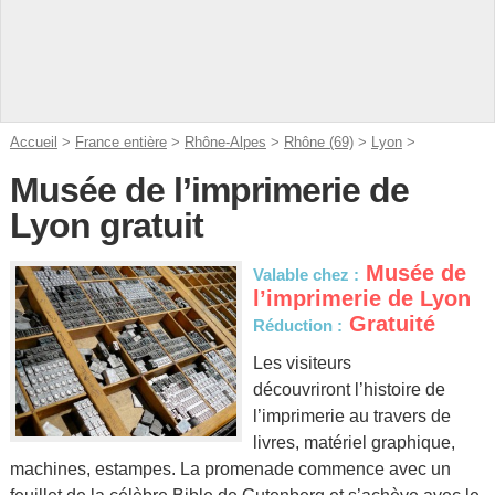
Accueil
>
France entière
>
Rhône-Alpes
>
Rhône (69)
>
Lyon
>
Musée de l’imprimerie de
Lyon gratuit
Musée de
Valable chez :
l’imprimerie de Lyon
Gratuité
Réduction :
Les visiteurs
découvriront l’histoire de
l’imprimerie au travers de
livres, matériel graphique,
machines, estampes. La promenade commence avec un