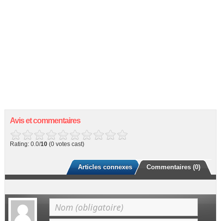
Avis et commentaires
Rating: 0.0/
10
(0 votes cast)
Articles connexes
Commentaires (0)