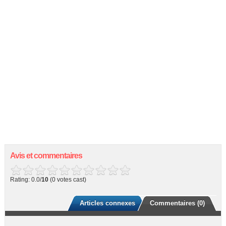
Avis et commentaires
Rating: 0.0/
10
(0 votes cast)
Articles connexes
Commentaires (0)