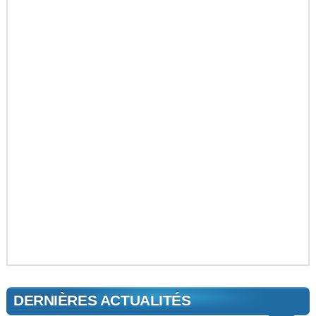
DERNIÈRES ACTUALITÉS