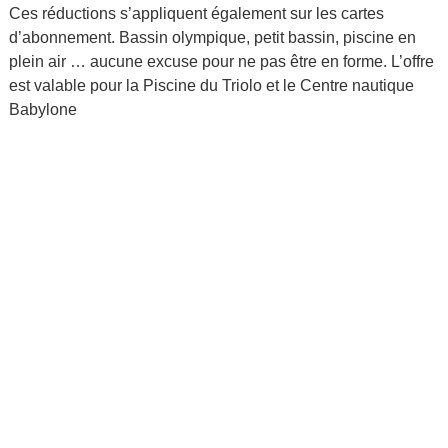
Ces réductions s’appliquent également sur les cartes
d’abonnement. Bassin olympique, petit bassin, piscine en
plein air … aucune excuse pour ne pas être en forme. L’offre
est valable pour la Piscine du Triolo et le Centre nautique
Babylone