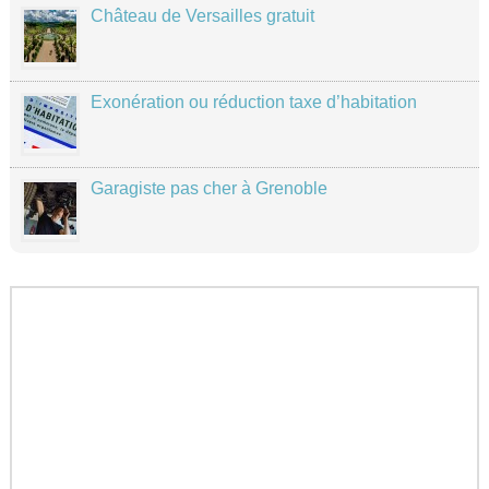
Château de Versailles gratuit
Exonération ou réduction taxe d’habitation
Garagiste pas cher à Grenoble