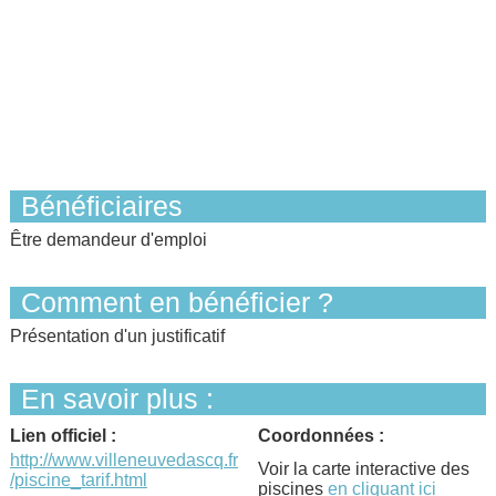
Bénéficiaires
Être demandeur d'emploi
Comment en bénéficier ?
Présentation d'un justificatif
En savoir plus :
Lien officiel :
Coordonnées :
http://www.villeneuvedascq.fr
Voir la carte interactive des
/piscine_tarif.html
piscines
en cliquant ici