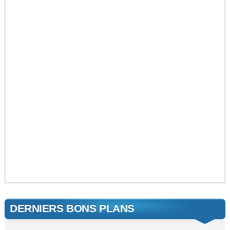
DERNIERS BONS PLANS