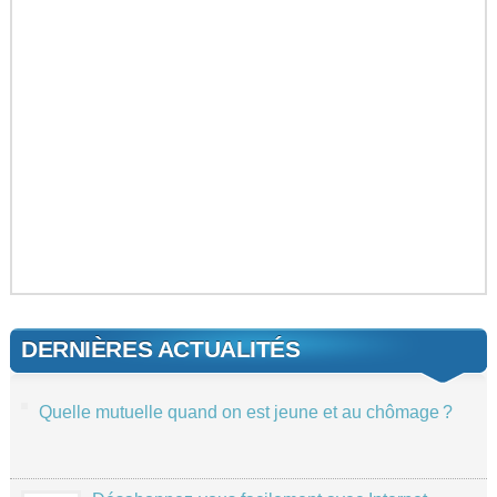
DERNIÈRES ACTUALITÉS
Quelle mutuelle quand on est jeune et au chômage ?