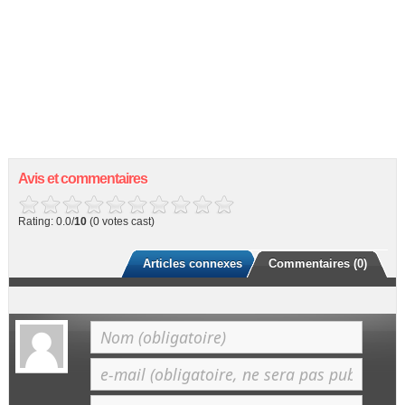
Avis et commentaires
Rating: 0.0/
10
(0 votes cast)
Articles connexes
Commentaires (0)