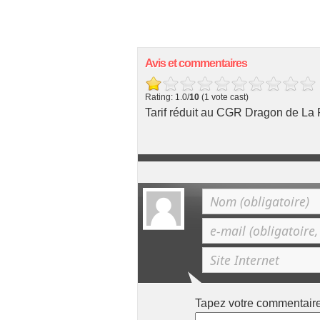
Avis et commentaires
Rating: 1.0/
10
(1 vote cast)
Tarif réduit au CGR Dragon de La
Tapez votre commentair