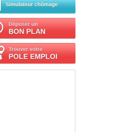
Simulateur chômage
Déposer un
BON PLAN
Trouver votre
POLE EMPLOI