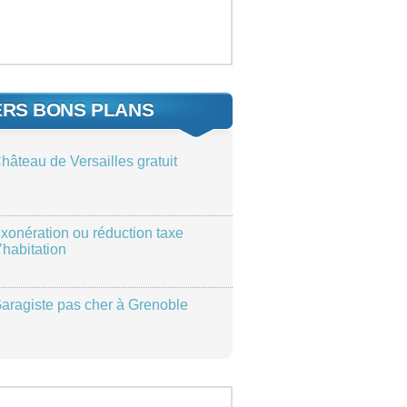
ERS BONS PLANS
hâteau de Versailles gratuit
xonération ou réduction taxe
’habitation
aragiste pas cher à Grenoble