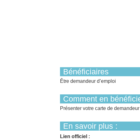
Bénéficiaires
Être demandeur d’emploi
Comment en bénéficie
Présenter votre carte de demandeur
En savoir plus :
Lien officiel :