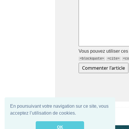
Vous pouvez utiliser ce
<blockquote>
<cite>
<co
En poursuivant votre navigation sur ce site, vous
acceptez l’utilisation de cookies.
OK