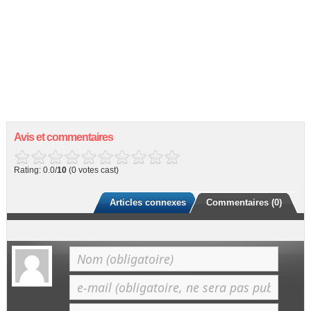
Avis et commentaires
Rating: 0.0/
10
(0 votes cast)
Articles connexes
Commentaires (0)