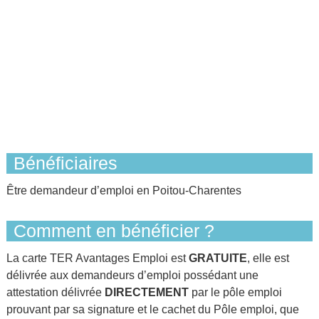
Bénéficiaires
Être demandeur d’emploi en Poitou-Charentes
Comment en bénéficier ?
La carte TER Avantages Emploi est
GRATUITE
, elle est
délivrée aux demandeurs d’emploi possédant une
attestation délivrée
DIRECTEMENT
par le pôle emploi
prouvant par sa signature et le cachet du Pôle emploi, que