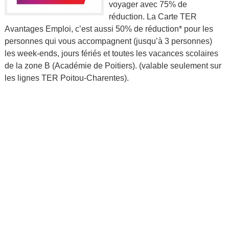
voyager avec 75% de
réduction. La Carte TER
Avantages Emploi, c’est aussi 50% de réduction* pour les
personnes qui vous accompagnent (jusqu’à 3 personnes)
les week-ends, jours fériés et toutes les vacances scolaires
de la zone B (Académie de Poitiers). (valable seulement sur
les lignes TER Poitou-Charentes).