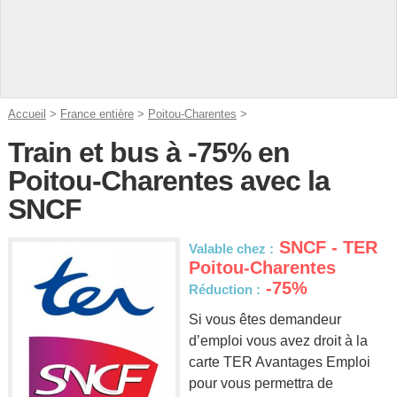
Accueil
>
France entière
>
Poitou-Charentes
>
Train et bus à -75% en
Poitou-Charentes avec la
SNCF
SNCF - TER
Valable chez :
Poitou-Charentes
-75%
Réduction :
Si vous êtes demandeur
d’emploi vous avez droit à la
carte TER Avantages Emploi
pour vous permettra de