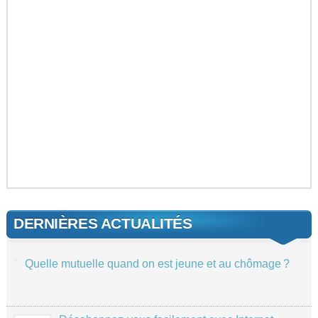
DERNIÈRES ACTUALITÉS
Quelle mutuelle quand on est jeune et au chômage ?