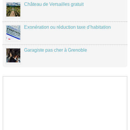
Château de Versailles gratuit
Exonération ou réduction taxe d’habitation
Garagiste pas cher à Grenoble