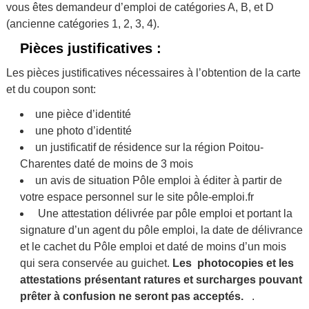
vous êtes demandeur d’emploi de catégories A, B, et D
(ancienne catégories 1, 2, 3, 4).
Pièces justificatives :
Les pièces justificatives nécessaires à l’obtention de la carte
et du coupon sont:
une pièce d’identité
une photo d’identité
un justificatif de résidence sur la région Poitou-
Charentes daté de moins de 3 mois
un avis de situation Pôle emploi à éditer à partir de
votre espace personnel sur le site pôle-emploi.fr
Une attestation délivrée par pôle emploi et portant la
signature d’un agent du pôle emploi, la date de délivrance
et le cachet du Pôle emploi et daté de moins d’un mois
qui sera conservée au guichet.
Les photocopies et les
attestations présentant ratures et surcharges pouvant
prêter à confusion ne seront pas acceptés.
.