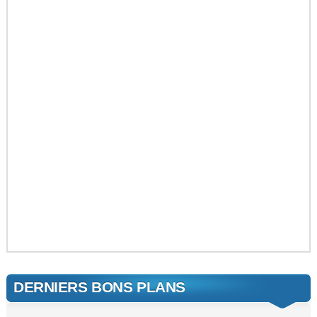
DERNIERS BONS PLANS