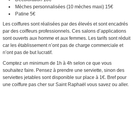
Mèches personnalisées (10 mèches maxi) 15€
Patine 5€
Les coiffures sont réalisées par des élevés et sont encadrés
par des coiffeurs professionnels. Ces salons d’applications
sont ouverts aux homme et aux femmes. Les tarifs sont réduit
car les établissement n’ont pas de charge commerciale et
n’ont pas de but lucratif.
Comptez un minimum de 1h à 4h selon ce que vous
souhaitez faire. Pensez à prendre une serviette, sinon des
serviettes jetables sont disponible sur place à 1€. Bref pour
une coiffure pas cher sur Saint Raphaël vous savez ou aller.