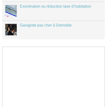
Exonération ou réduction taxe d’habitation
Garagiste pas cher à Grenoble