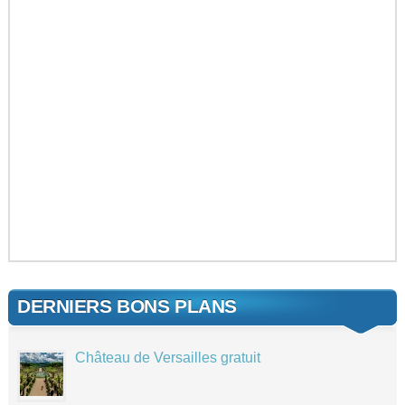
DERNIERS BONS PLANS
Château de Versailles gratuit