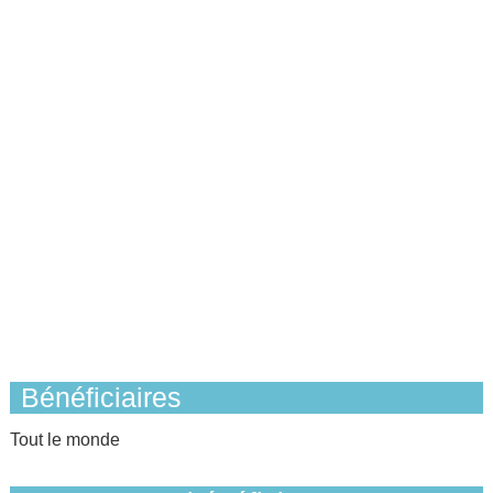
Bénéficiaires
Tout le monde