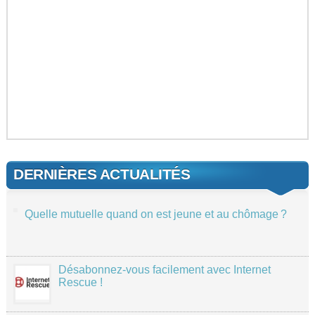
DERNIÈRES ACTUALITÉS
Quelle mutuelle quand on est jeune et au chômage ?
Désabonnez-vous facilement avec Internet
Rescue !