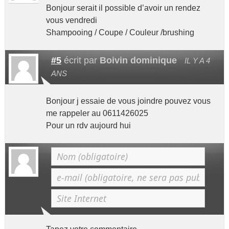
Bonjour serait il possible d’avoir un rendez
vous vendredi
Shampooing / Coupe / Couleur /brushing
#5
écrit par
Boivin dominique
IL Y A 4
ANS
Bonjour j essaie de vous joindre pouvez vous
me rappeler au 0611426025
Pour un rdv aujourd hui