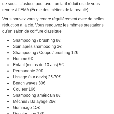
de souci. L’astuce pour avoir un tarif réduit est de vous
rendre à l’EMA (École des métiers de la beauté).
Vous pouvez vous y rendre régulièrement avec de belles
réduction à la clé. Vous retrouvez les mêmes prestations
qu’un salon de coiffure classique :
Shampooing / brushing 8€
Soin après shampooing 3€
Shampooing / Coupe / brushing 12€
Homme 6€
Enfant (moins de 10 ans) 5€
Permanente 20€
Lissage (sur devis) 25-70€
Beach waves 30€
Couleur 16€
Shampooing américain 8€
Mèches / Balayage 26€
Gommage 15€
Décoloration 18€