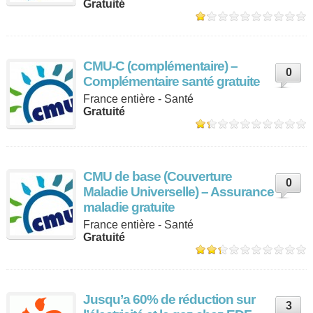
Gratuité
CMU-C (complémentaire) –
0
Complémentaire santé gratuite
France entière - Santé
Gratuité
CMU de base (Couverture
0
Maladie Universelle) – Assurance
maladie gratuite
France entière - Santé
Gratuité
Jusqu’a 60% de réduction sur
3