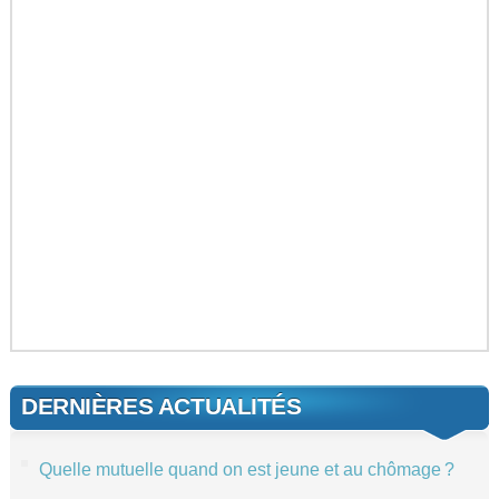
DERNIÈRES ACTUALITÉS
Quelle mutuelle quand on est jeune et au chômage ?