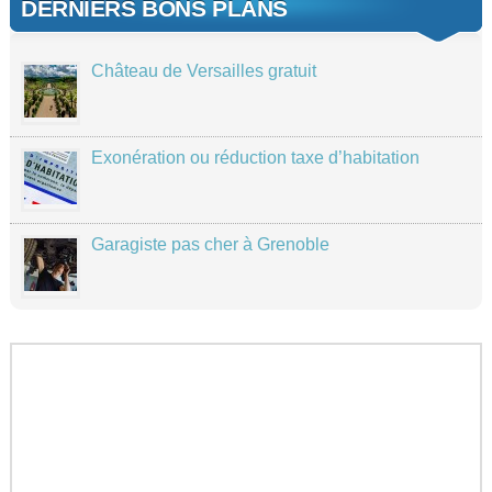
DERNIERS BONS PLANS
Château de Versailles gratuit
Exonération ou réduction taxe d’habitation
Garagiste pas cher à Grenoble