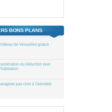
ERS BONS PLANS
hâteau de Versailles gratuit
xonération ou réduction taxe
’habitation
aragiste pas cher à Grenoble