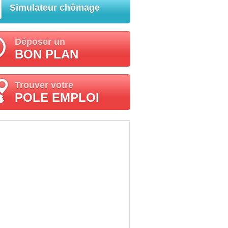
Simulateur chômage
Déposer un
BON PLAN
Trouver votre
POLE EMPLOI