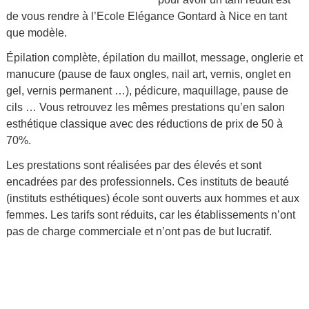
de vous rendre à l’Ecole Elégance Gontard à Nice en tant
que modèle.
Épilation complète, épilation du maillot, message, onglerie et
manucure (pause de faux ongles, nail art, vernis, onglet en
gel, vernis permanent …), pédicure, maquillage, pause de
cils … Vous retrouvez les mêmes prestations qu’en salon
esthétique classique avec des réductions de prix de 50 à
70%.
Les prestations sont réalisées par des élevés et sont
encadrées par des professionnels. Ces instituts de beauté
(instituts esthétiques) école sont ouverts aux hommes et aux
femmes. Les tarifs sont réduits, car les établissements n’ont
pas de charge commerciale et n’ont pas de but lucratif.