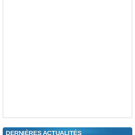
DERNIÈRES ACTUALITÉS