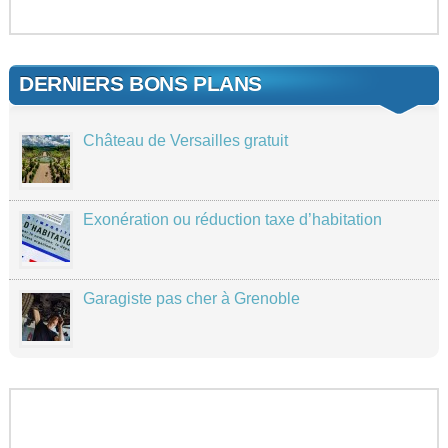
DERNIERS BONS PLANS
Château de Versailles gratuit
Exonération ou réduction taxe d’habitation
Garagiste pas cher à Grenoble