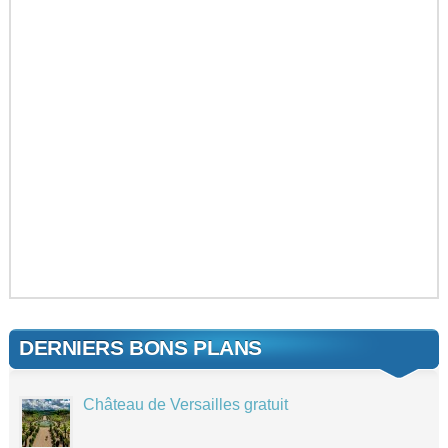
DERNIERS BONS PLANS
Château de Versailles gratuit