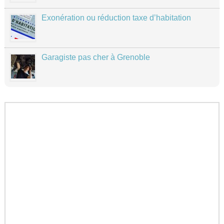
Exonération ou réduction taxe d’habitation
Garagiste pas cher à Grenoble