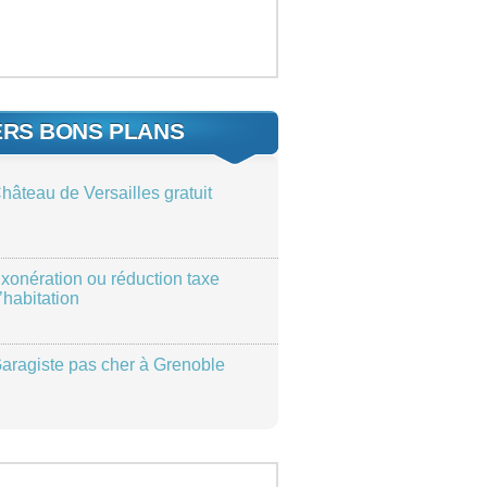
ERS BONS PLANS
hâteau de Versailles gratuit
xonération ou réduction taxe
’habitation
aragiste pas cher à Grenoble