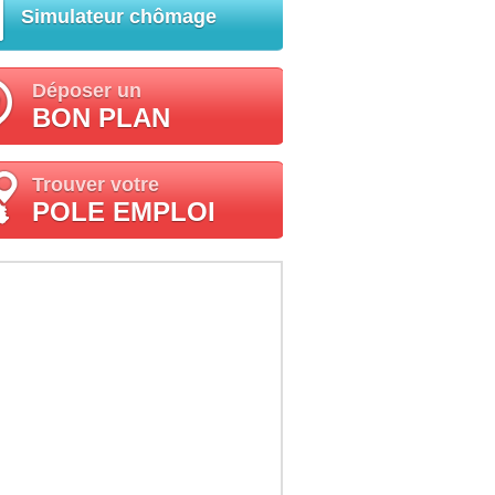
Simulateur chômage
Déposer un
BON PLAN
Trouver votre
POLE EMPLOI