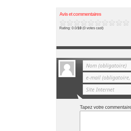
Avis et commentaires
Rating: 0.0/
10
(0 votes cast)
Tapez votre commentair