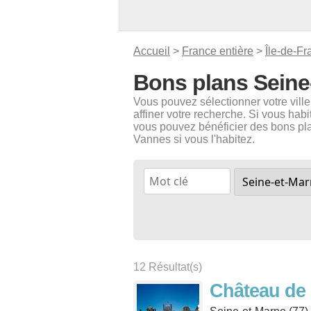
Accueil
>
France entière
>
Île-de-Fr
Bons plans Seine
Vous pouvez sélectionner votre vill
affiner votre recherche. Si vous hab
vous pouvez bénéficier des bons plan
Vannes si vous l'habitez.
12 Résultat(s)
Château de 