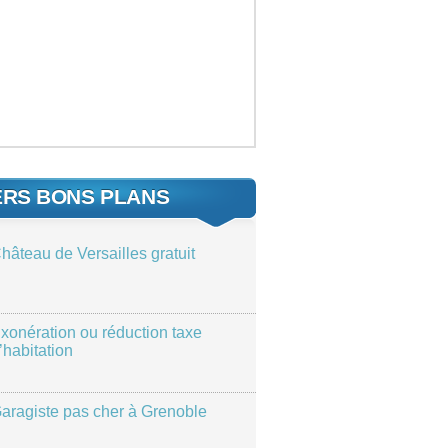
ERS BONS PLANS
hâteau de Versailles gratuit
xonération ou réduction taxe
’habitation
aragiste pas cher à Grenoble