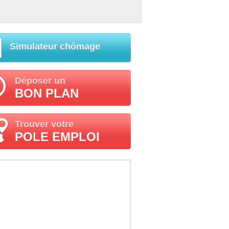
Simulateur chômage
Déposer un
BON PLAN
Trouver votre
POLE EMPLOI