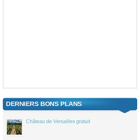
DERNIERS BONS PLANS
Château de Versailles gratuit