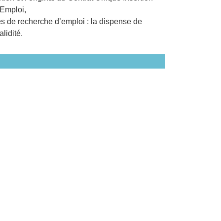
Emploi,
s de recherche d’emploi : la dispense de
lidité.