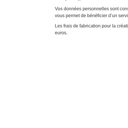
Vos données personnelles sont cons
vous permet de bénéficier d’un servi
Les frais de fabrication pour la créa
euros.