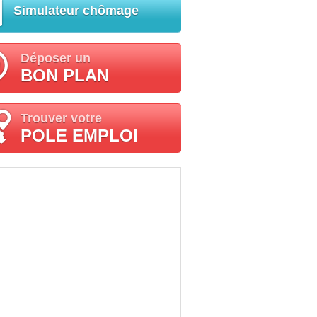
Simulateur chômage
Déposer un
BON PLAN
Trouver votre
POLE EMPLOI