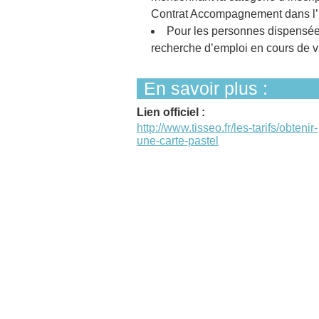
Contrat Accompagnement dans l’
Pour les personnes dispensée
recherche d’emploi en cours de va
En savoir plus :
Lien officiel :
http://www.tisseo.fr/les-tarifs/obtenir-
une-carte-pastel