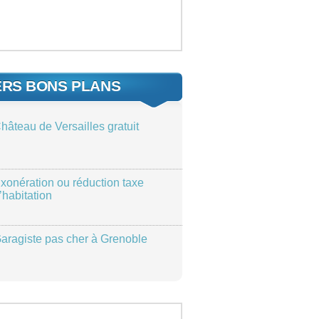
ERS BONS PLANS
hâteau de Versailles gratuit
xonération ou réduction taxe
’habitation
aragiste pas cher à Grenoble