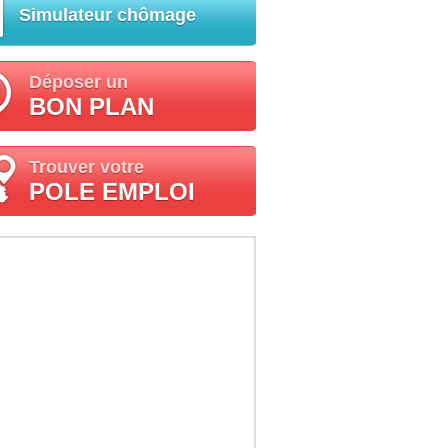
Simulateur chômage
Déposer un
BON PLAN
Trouver votre
POLE EMPLOI