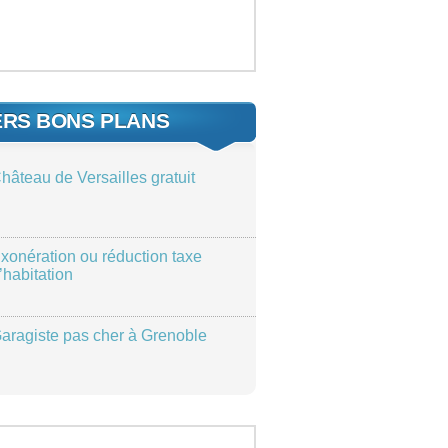
ERS BONS PLANS
hâteau de Versailles gratuit
xonération ou réduction taxe
’habitation
aragiste pas cher à Grenoble