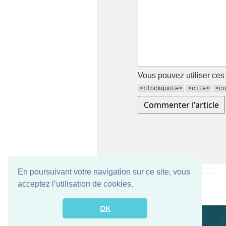
Vous pouvez utiliser ce
<blockquote>
<cite>
<co
En poursuivant votre navigation sur ce site, vous
acceptez l’utilisation de cookies.
OK