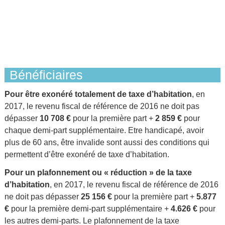
Bénéficiaires
Pour être exonéré totalement de taxe d’habitation
, en
2017, le revenu fiscal de référence de 2016 ne doit pas
dépasser
10 708 €
pour la première part +
2 859 €
pour
chaque demi-part supplémentaire. Etre handicapé, avoir
plus de 60 ans, être invalide sont aussi des conditions qui
permettent d’être exonéré de taxe d’habitation.
Pour un plafonnement ou « réduction » de la taxe
d’habitation
, en 2017, le revenu fiscal de référence de 2016
ne doit pas dépasser
25 156 €
pour la première part +
5.877
€
pour la première demi-part supplémentaire +
4.626 €
pour
les autres demi-parts. Le plafonnement de la taxe