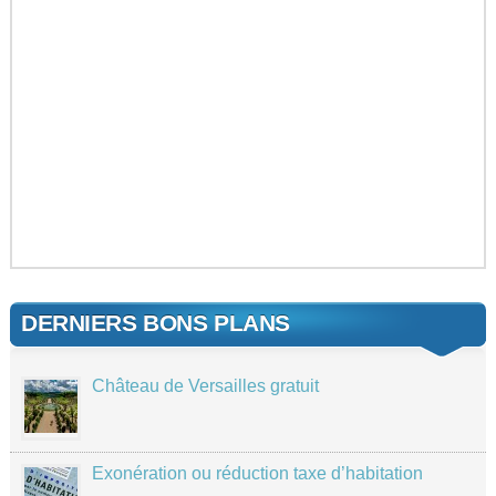
DERNIERS BONS PLANS
Château de Versailles gratuit
Exonération ou réduction taxe d’habitation