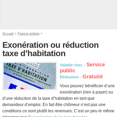
Accueil
>
France entière
>
Exonération ou réduction
taxe d’habitation
Service
Valable chez :
public
Gratuité
Réduction :
Vous pouvez bénéficier d’une
exonération (rien à payer) ou
d’une réduction de la taxe d’habitation en tant que
demandeur d’emploi. En fait être chômeur n’est pas une
conditions ce sont plutôt les revenues. C’est un peu le même