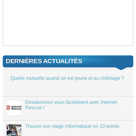
DERNIÈRES ACTUALITÉS
Quelle mutuelle quand on est jeune et au chômage ?
Désabonnez-vous facilement avec Internet
Rescue !
Trouver son stage informatique en 10 points