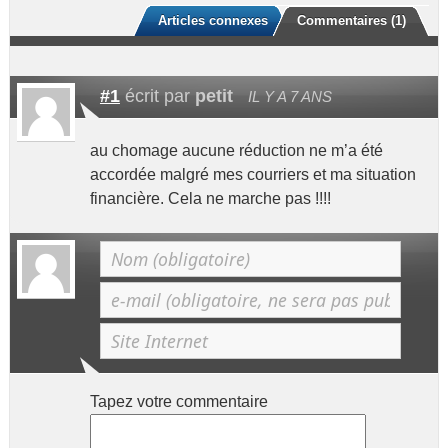
Articles connexes
Commentaires (1)
#1
écrit par
petit
IL Y A 7 ANS
au chomage aucune réduction ne m’a été
accordée malgré mes courriers et ma situation
financière. Cela ne marche pas !!!!
Tapez votre commentaire