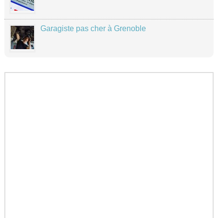
Garagiste pas cher à Grenoble