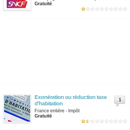
Gratuité
Exonération ou réduction taxe
1
d’habitation
France entière - Impôt
Gratuité