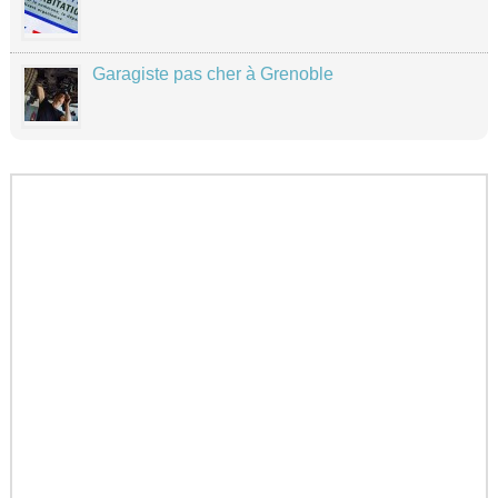
Garagiste pas cher à Grenoble