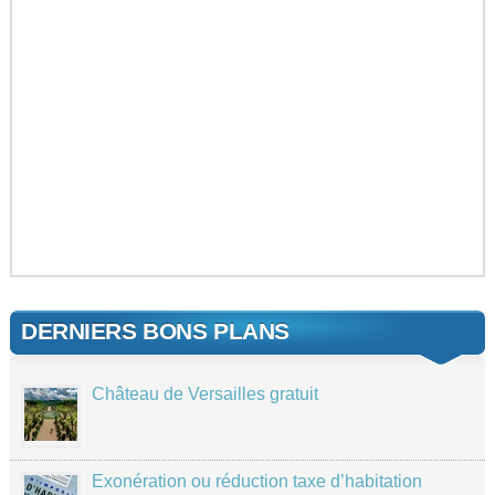
DERNIERS BONS PLANS
Château de Versailles gratuit
Exonération ou réduction taxe d’habitation