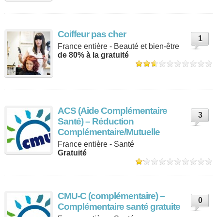
Coiffeur pas cher
1
France entière - Beauté et bien-être
de 80% à la gratuité
ACS (Aide Complémentaire
3
Santé) – Réduction
Complémentaire/Mutuelle
France entière - Santé
Gratuité
CMU-C (complémentaire) –
0
Complémentaire santé gratuite