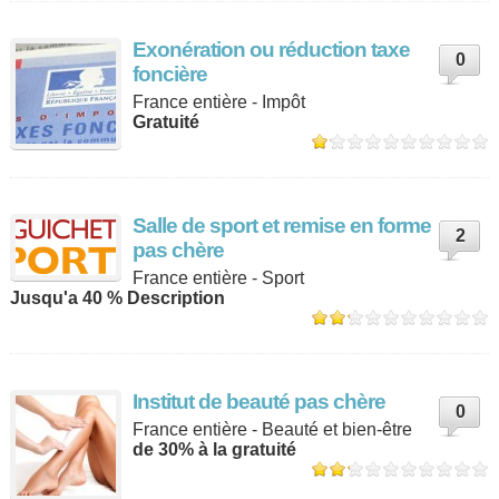
Exonération ou réduction taxe
0
foncière
France entière - Impôt
Gratuité
Salle de sport et remise en forme
2
pas chère
France entière - Sport
Jusqu'a 40 % Description
Institut de beauté pas chère
0
France entière - Beauté et bien-être
de 30% à la gratuité