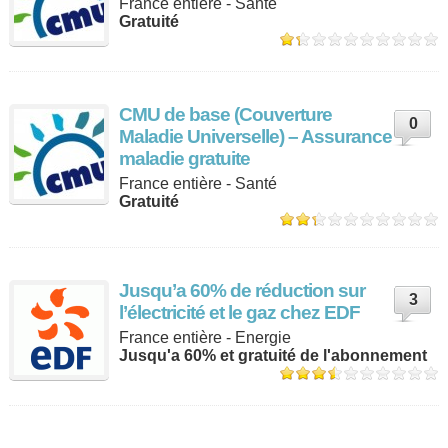
France entière - Santé
Gratuité
CMU de base (Couverture
0
Maladie Universelle) – Assurance
maladie gratuite
France entière - Santé
Gratuité
Jusqu’a 60% de réduction sur
3
l’électricité et le gaz chez EDF
France entière - Energie
Jusqu'a 60% et gratuité de l'abonnement