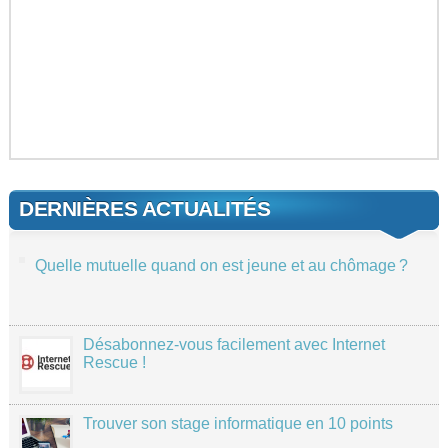
DERNIÈRES ACTUALITÉS
Quelle mutuelle quand on est jeune et au chômage ?
Désabonnez-vous facilement avec Internet
Rescue !
Trouver son stage informatique en 10 points