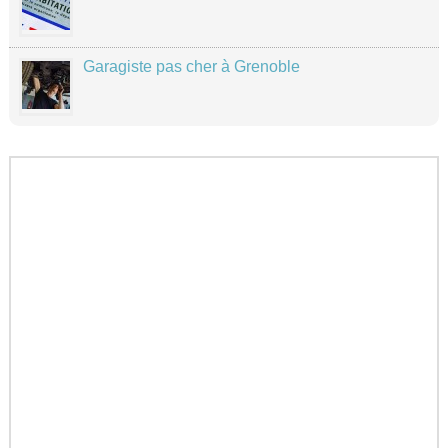
Garagiste pas cher à Grenoble