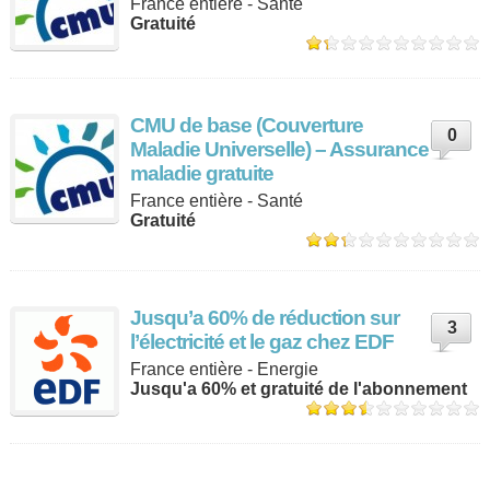
France entière - Santé
Gratuité
CMU de base (Couverture
0
Maladie Universelle) – Assurance
maladie gratuite
France entière - Santé
Gratuité
Jusqu’a 60% de réduction sur
3
l’électricité et le gaz chez EDF
France entière - Energie
Jusqu'a 60% et gratuité de l'abonnement