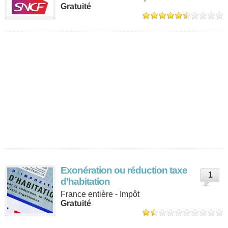
Gratuité
Exonération ou réduction taxe
1
d’habitation
France entière - Impôt
Gratuité