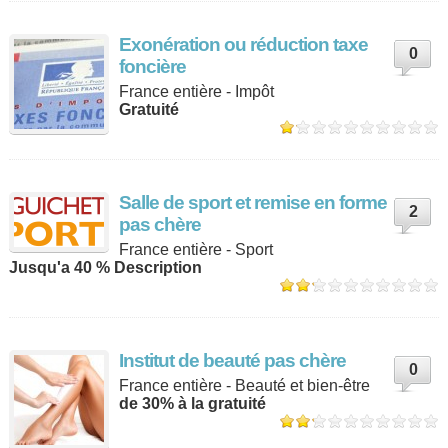
Exonération ou réduction taxe
0
foncière
France entière - Impôt
Gratuité
Salle de sport et remise en forme
2
pas chère
France entière - Sport
Jusqu'a 40 % Description
Institut de beauté pas chère
0
France entière - Beauté et bien-être
de 30% à la gratuité