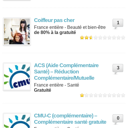
Coiffeur pas cher
1
France entière - Beauté et bien-être
de 80% à la gratuité
ACS (Aide Complémentaire
3
Santé) – Réduction
Complémentaire/Mutuelle
France entière - Santé
Gratuité
CMU-C (complémentaire) –
0
Complémentaire santé gratuite