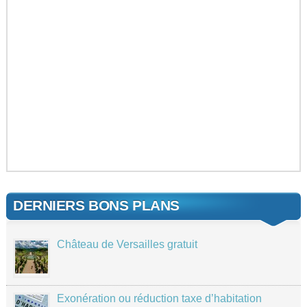
DERNIERS BONS PLANS
Château de Versailles gratuit
Exonération ou réduction taxe d’habitation