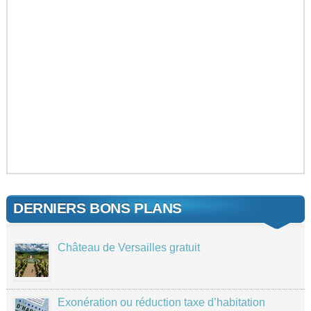
DERNIERS BONS PLANS
Château de Versailles gratuit
Exonération ou réduction taxe d’habitation