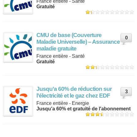
France entière - Santé
Gratuité
CMU de base (Couverture
0
Maladie Universelle) – Assurance
maladie gratuite
France entière - Santé
Gratuité
Jusqu’a 60% de réduction sur
3
l’électricité et le gaz chez EDF
France entière - Energie
Jusqu'a 60% et gratuité de l'abonnement