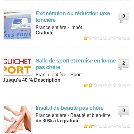
Exonération ou réduction taxe
0
foncière
France entière - Impôt
Gratuité
Salle de sport et remise en forme
2
pas chère
France entière - Sport
Jusqu'a 40 % Description
Institut de beauté pas chère
0
France entière - Beauté et bien-être
de 30% à la gratuité