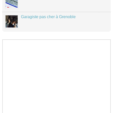
Garagiste pas cher à Grenoble