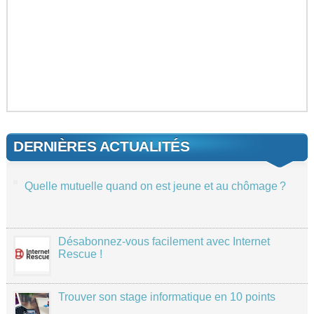
DERNIÈRES ACTUALITÉS
Quelle mutuelle quand on est jeune et au chômage ?
Désabonnez-vous facilement avec Internet
Rescue !
Trouver son stage informatique en 10 points