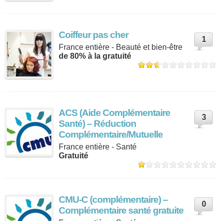
Coiffeur pas cher
1
France entière - Beauté et bien-être
de 80% à la gratuité
ACS (Aide Complémentaire
3
Santé) – Réduction
Complémentaire/Mutuelle
France entière - Santé
Gratuité
CMU-C (complémentaire) –
0
Complémentaire santé gratuite