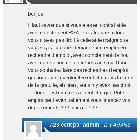
bonjour
Il faut savoir que si vous etes en contrat aide
avec complement RSA, en categorie 5 donc,
vous n avez pas droit à cette aide malgre que
vous soyez toujours demandeur d emploi en
recherche d emploi, avec complement de rsa,
avec de ressources inferieures au smic Donc si
vous souhaitez faire des recherches d emploi
qui pourraient eventuellement etre dans la zone
de la gratuite, eh bien , vous n y avez pas droit
… donc c est comme ca..peut etre que Pole
emploi peut eventuellement vous financez vos
deplacements ??? mais ca ???
#23
écrit par
admin
IL Y A 9 ANS