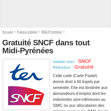
Accueil
>
France entière
>
Midi-Pyrénées
>
Gratuité SNCF dans tout
Midi-Pyrénées
SNCF
Valable chez :
Gratuité
Réduction :
Cette carte (Carte Pastel)
donne droit à 60 trajets par
semestre. Elle est destinée aux
demandeurs d’emploi dont les
indemnités sont inférieures au
SMIC ou aux allocataires des