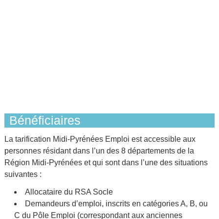
Bénéficiaires
La tarification Midi-Pyrénées Emploi est accessible aux
personnes résidant dans l’un des 8 départements de la
Région Midi-Pyrénées et qui sont dans l’une des situations
suivantes :
Allocataire du RSA Socle
Demandeurs d’emploi, inscrits en catégories A, B, ou
C du Pôle Emploi (correspondant aux anciennes