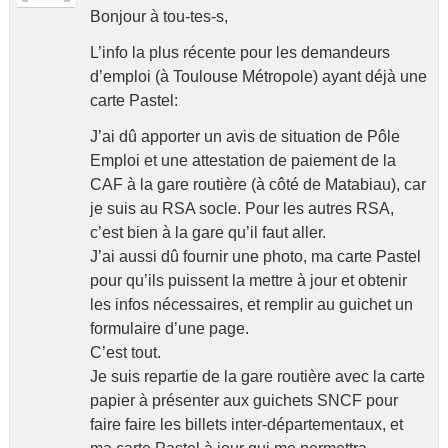
Bonjour à tou-tes-s,
L’info la plus récente pour les demandeurs
d’emploi (à Toulouse Métropole) ayant déjà une
carte Pastel:
J’ai dû apporter un avis de situation de Pôle
Emploi et une attestation de paiement de la
CAF à la gare routière (à côté de Matabiau), car
je suis au RSA socle. Pour les autres RSA,
c’est bien à la gare qu’il faut aller.
J’ai aussi dû fournir une photo, ma carte Pastel
pour qu’ils puissent la mettre à jour et obtenir
les infos nécessaires, et remplir au guichet un
formulaire d’une page.
C’est tout.
Je suis repartie de la gare routière avec la carte
papier à présenter aux guichets SNCF pour
faire faire les billets inter-départementaux, et