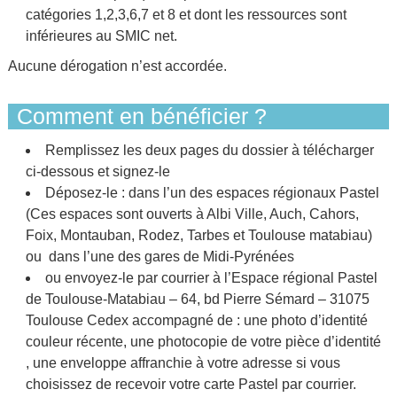
catégories 1,2,3,6,7 et 8 et dont les ressources sont
inférieures au SMIC net.
Aucune dérogation n’est accordée.
Comment en bénéficier ?
Remplissez les deux pages du dossier à télécharger
ci-dessous et signez-le
Déposez-le : dans l’un des espaces régionaux Pastel
(Ces espaces sont ouverts à Albi Ville, Auch, Cahors,
Foix, Montauban, Rodez, Tarbes et Toulouse matabiau)
ou dans l’une des gares de Midi-Pyrénées
ou envoyez-le par courrier à l’Espace régional Pastel
de Toulouse-Matabiau – 64, bd Pierre Sémard – 31075
Toulouse Cedex accompagné de : une photo d’identité
couleur récente, une photocopie de votre pièce d’identité
, une enveloppe affranchie à votre adresse si vous
choisissez de recevoir votre carte Pastel par courrier.