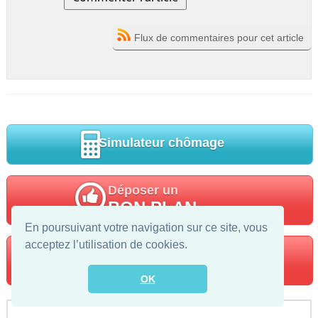
Flux de commentaires pour cet article
Simulateur chômage
Déposer un
BON PLAN
En poursuivant votre navigation sur ce site, vous
acceptez l’utilisation de cookies.
Trouver votre
POLE EMPLOI
OK