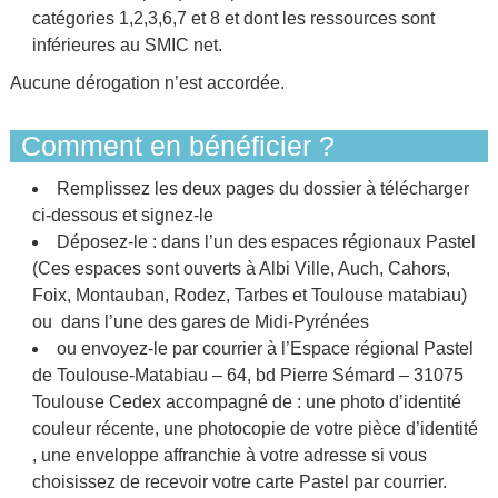
catégories 1,2,3,6,7 et 8 et dont les ressources sont
inférieures au SMIC net.
Aucune dérogation n’est accordée.
Comment en bénéficier ?
Remplissez les deux pages du dossier à télécharger
ci-dessous et signez-le
Déposez-le : dans l’un des espaces régionaux Pastel
(Ces espaces sont ouverts à Albi Ville, Auch, Cahors,
Foix, Montauban, Rodez, Tarbes et Toulouse matabiau)
ou dans l’une des gares de Midi-Pyrénées
ou envoyez-le par courrier à l’Espace régional Pastel
de Toulouse-Matabiau – 64, bd Pierre Sémard – 31075
Toulouse Cedex accompagné de : une photo d’identité
couleur récente, une photocopie de votre pièce d’identité
, une enveloppe affranchie à votre adresse si vous
choisissez de recevoir votre carte Pastel par courrier.