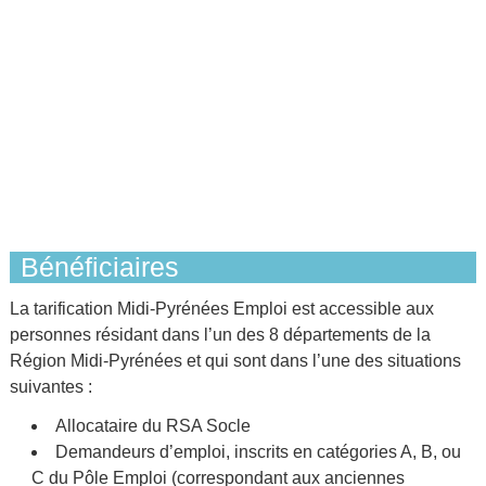
Bénéficiaires
La tarification Midi-Pyrénées Emploi est accessible aux
personnes résidant dans l’un des 8 départements de la
Région Midi-Pyrénées et qui sont dans l’une des situations
suivantes :
Allocataire du RSA Socle
Demandeurs d’emploi, inscrits en catégories A, B, ou
C du Pôle Emploi (correspondant aux anciennes