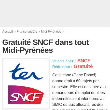
Accueil
>
France entière
>
Midi-Pyrénées
>
Gratuité SNCF dans tout
Midi-Pyrénées
SNCF
Valable chez :
Gratuité
Réduction :
Cette carte (Carte Pastel)
donne droit à 60 trajets par
semestre. Elle est destinée aux
demandeurs d’emploi dont les
indemnités sont inférieures au
SMIC ou aux allocataires des