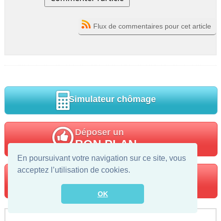
Flux de commentaires pour cet article
Simulateur chômage
Déposer un
BON PLAN
En poursuivant votre navigation sur ce site, vous
acceptez l’utilisation de cookies.
Trouver votre
POLE EMPLOI
OK