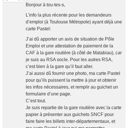
Bonjour à tou-tes-s,
L’info la plus récente pour les demandeurs
d’emploi (à Toulouse Métropole) ayant déjà une
carte Pastel:
J’ai dû apporter un avis de situation de Pôle
Emploi et une attestation de paiement de la
CAF à la gare routière (à côté de Matabiau), car
je suis au RSA socle. Pour les autres RSA,
c’est bien à la gare qu’il faut aller.
J’ai aussi dû fournir une photo, ma carte Pastel
pour qu’ils puissent la mettre à jour et obtenir
les infos nécessaires, et remplir au guichet un
formulaire d’une page.
C’est tout.
Je suis repartie de la gare routière avec la carte
papier à présenter aux guichets SNCF pour
faire faire les billets inter-départementaux, et