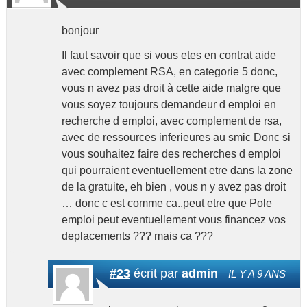
bonjour
Il faut savoir que si vous etes en contrat aide
avec complement RSA, en categorie 5 donc,
vous n avez pas droit à cette aide malgre que
vous soyez toujours demandeur d emploi en
recherche d emploi, avec complement de rsa,
avec de ressources inferieures au smic Donc si
vous souhaitez faire des recherches d emploi
qui pourraient eventuellement etre dans la zone
de la gratuite, eh bien , vous n y avez pas droit
… donc c est comme ca..peut etre que Pole
emploi peut eventuellement vous financez vos
deplacements ??? mais ca ???
#23
écrit par
admin
IL Y A 9 ANS