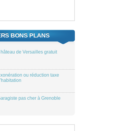
ERS BONS PLANS
hâteau de Versailles gratuit
xonération ou réduction taxe
’habitation
aragiste pas cher à Grenoble