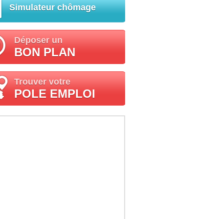
Simulateur chômage
Déposer un
BON PLAN
Trouver votre
POLE EMPLOI