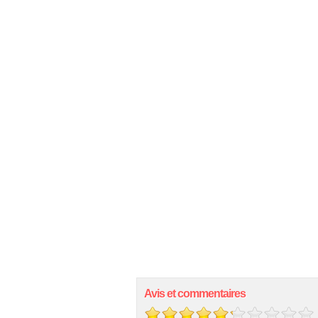
Avis et commentaires