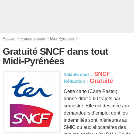
Accueil
>
France entière
>
Midi-Pyrénées
>
Gratuité SNCF dans tout
Midi-Pyrénées
SNCF
Valable chez :
Gratuité
Réduction :
Cette carte (Carte Pastel)
donne droit à 60 trajets par
semestre. Elle est destinée aux
demandeurs d’emploi dont les
indemnités sont inférieures au
SMIC ou aux allocataires des