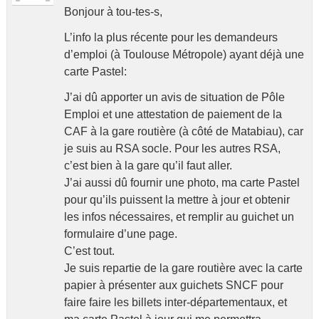
Bonjour à tou-tes-s,
L’info la plus récente pour les demandeurs
d’emploi (à Toulouse Métropole) ayant déjà une
carte Pastel:
J’ai dû apporter un avis de situation de Pôle
Emploi et une attestation de paiement de la
CAF à la gare routière (à côté de Matabiau), car
je suis au RSA socle. Pour les autres RSA,
c’est bien à la gare qu’il faut aller.
J’ai aussi dû fournir une photo, ma carte Pastel
pour qu’ils puissent la mettre à jour et obtenir
les infos nécessaires, et remplir au guichet un
formulaire d’une page.
C’est tout.
Je suis repartie de la gare routière avec la carte
papier à présenter aux guichets SNCF pour
faire faire les billets inter-départementaux, et