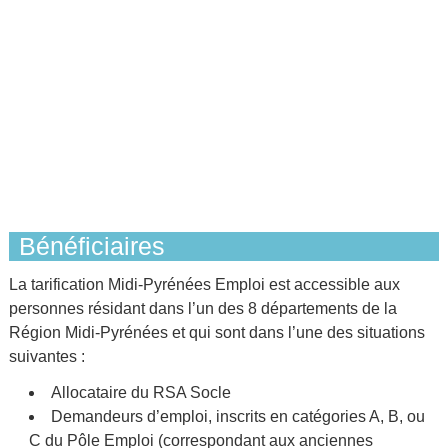
Bénéficiaires
La tarification Midi-Pyrénées Emploi est accessible aux
personnes résidant dans l’un des 8 départements de la
Région Midi-Pyrénées et qui sont dans l’une des situations
suivantes :
Allocataire du RSA Socle
Demandeurs d’emploi, inscrits en catégories A, B, ou
C du Pôle Emploi (correspondant aux anciennes