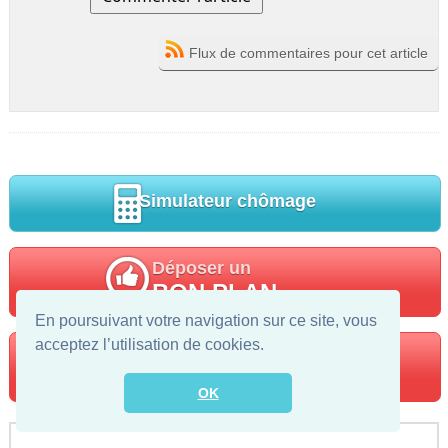
Flux de commentaires pour cet article
Simulateur chômage
Déposer un
BON PLAN
En poursuivant votre navigation sur ce site, vous
acceptez l’utilisation de cookies.
Trouver votre
POLE EMPLOI
OK