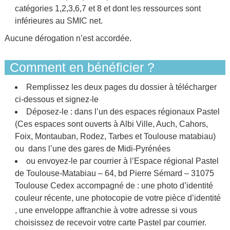
catégories 1,2,3,6,7 et 8 et dont les ressources sont
inférieures au SMIC net.
Aucune dérogation n’est accordée.
Comment en bénéficier ?
Remplissez les deux pages du dossier à télécharger
ci-dessous et signez-le
Déposez-le : dans l’un des espaces régionaux Pastel
(Ces espaces sont ouverts à Albi Ville, Auch, Cahors,
Foix, Montauban, Rodez, Tarbes et Toulouse matabiau)
ou dans l’une des gares de Midi-Pyrénées
ou envoyez-le par courrier à l’Espace régional Pastel
de Toulouse-Matabiau – 64, bd Pierre Sémard – 31075
Toulouse Cedex accompagné de : une photo d’identité
couleur récente, une photocopie de votre pièce d’identité
, une enveloppe affranchie à votre adresse si vous
choisissez de recevoir votre carte Pastel par courrier.